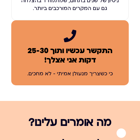
ניסיון של שנים בתחום, שמתמודד בהצלחה
גם עם המקרים המורכבים ביותר.
התקשר עכשיו ותוך 25-30
דקות אני אצלך!
כי כשצריך מנעולן אמיתי – לא מחכים.
מה אומרים עלינו?