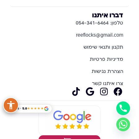
דברו איתנו
טלפון: 054-341-6464
reeflocks@gmail.com
תקנון ותנאי שימוש
מדיניות פרטיות
הצהרת נגישות
צרו איתנו קשר
Google · 5.0
★★★★★