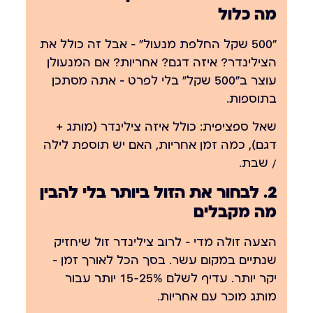
מה כלול
"500 שקל החלפת מנעול" — אבל זה כולל את
הצילינדר? איזה דגם? אחריות? אם המנעולן
עוצר ב"500 שקל" בלי לפרט — אתה מסתכן
בתוספות.
שאל ספציפית: כולל איזה צילינדר (מותג +
דגם), כמה זמן אחריות, האם יש תוספת לילה
/ שבת.
2. לבחור את הזול ביותר בלי להבין
מה מקבלים
הצעה זולה מדי — לרוב צילינדר זול שיחזיק
שנתיים במקום עשר. בסך הכל לאורך זמן —
יקר יותר. עדיף לשלם 15-25% יותר עבור
מותג מוכר עם אחריות.