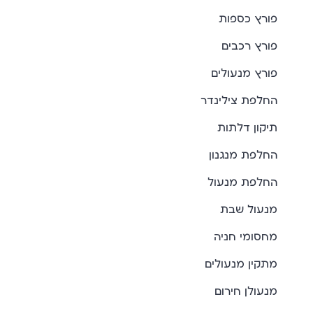
פורץ כספות
פורץ רכבים
פורץ מנעולים
החלפת צילינדר
תיקון דלתות
החלפת מנגנון
החלפת מנעול
מנעול שבת
מחסומי חניה
מתקין מנעולים
מנעולן חירום