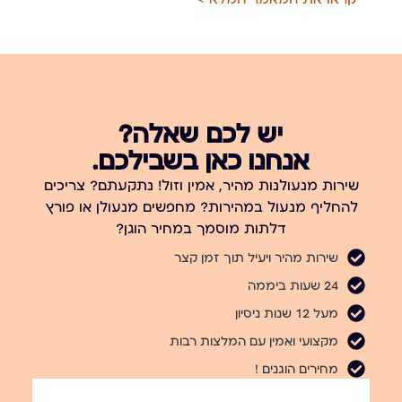
יש לכם שאלה?
אנחנו כאן בשבילכם.
שירות מנעולנות מהיר, אמין וזול! נתקעתם? צריכים
להחליף מנעול במהירות? מחפשים מנעולן או פורץ
דלתות מוסמך במחיר הוגן?
שירות מהיר ויעיל תוך זמן קצר
24 שעות ביממה
מעל 12 שנות ניסיון
מקצועי ואמין עם המלצות רבות
מחירים הוגנים !