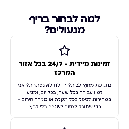
למה לבחור בריף
מנעולים?
זמינות מיידית – 24/7 בכל אזור
המרכז
נתקעת מחוץ לבית? הדלת לא נפתחת? אני
זמין עבורך בכל שעה, בכל יום, ומגיע
במהירות לטפל בכל תקלה או מקרה חירום –
כדי שתוכל לחזור לשגרה בלי לחץ.