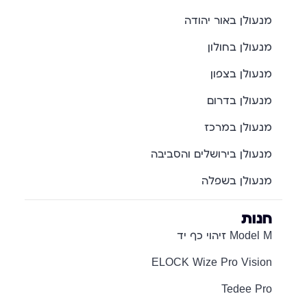
מנעולן באור יהודה
מנעולן בחולון
מנעולן בצפון
מנעולן בדרום
מנעולן במרכז
מנעולן בירושלים והסביבה
מנעולן בשפלה
חנות
Model M זיהוי כף יד
ELOCK Wize Pro Vision
Tedee Pro