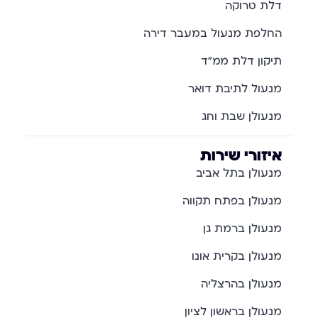
דלת טרוקה
החלפת מנעול במעבר דירה
תיקון דלת ממ"ד
מנעול לתיבת דואר
מנעולן שבת וחג
איזורי שירות
מנעולן בתל אביב
מנעולן בפתח תקווה
מנעולן ברמת גן
מנעולן בקרית אונו
מנעולן בהרצליה
מנעולן בראשון לציון