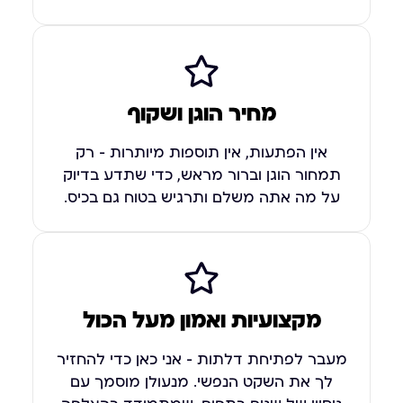
מחיר הוגן ושקוף
אין הפתעות, אין תוספות מיותרות – רק
תמחור הוגן וברור מראש, כדי שתדע בדיוק
על מה אתה משלם ותרגיש בטוח גם בכיס.
מקצועיות ואמון מעל הכול
מעבר לפתיחת דלתות – אני כאן כדי להחזיר
לך את השקט הנפשי. מנעולן מוסמך עם