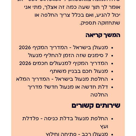
אומר לך תוך שעה כמה זה אצלך, מתי אני
יכול להגיע, ואם בכלל צריך החלפה או
שתחזוקה תספיק.
המשך קריאה
מנעולן בישראל — המדריך המקיף 2026
7 סימנים שזה הזמן להחליף מנעול
המדריך המקיף למנעולים חכמים 2026
מנעול חכם בבניין משותף
החלפת מנעול בישראל — המדריך המלא
דלת חדשה או מנעול חדש? מדריך
החלטה
שירותים קשורים
החלפת מנעול בדלת כניסה – פלדלת
ועץ
מנעולן רכב – פתיחה וחילוץ