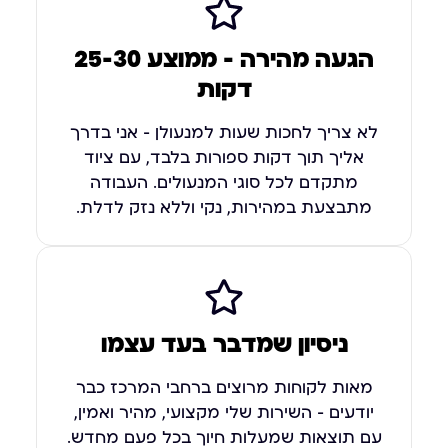
הגעה מהירה — ממוצע 25-30
דקות
לא צריך לחכות שעות למנעולן – אני בדרך
אליך תוך דקות ספורות בלבד, עם ציוד
מתקדם לכל סוגי המנעולים. העבודה
מתבצעת במהירות, נקי וללא נזק לדלת.
ניסיון שמדבר בעד עצמו
מאות לקוחות מרוצים ברחבי המרכז כבר
יודעים – השירות שלי מקצועי, מהיר ואמין,
עם תוצאות שמעלות חיוך בכל פעם מחדש.