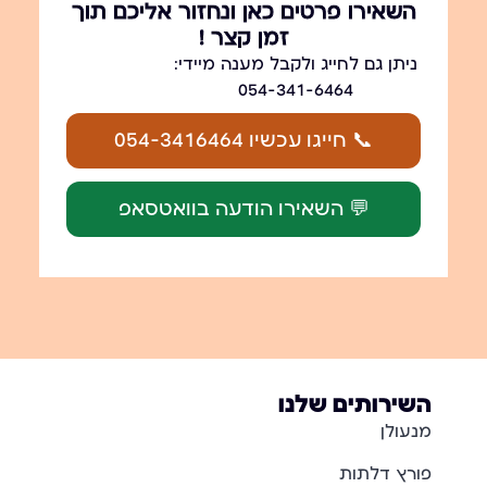
השאירו פרטים כאן ונחזור אליכם תוך
זמן קצר !
ניתן גם לחייג ולקבל מענה מיידי:
054-341-6464
📞 חייגו עכשיו 054-3416464
💬 השאירו הודעה בוואטסאפ
השירותים שלנו
מנעולן
פורץ דלתות