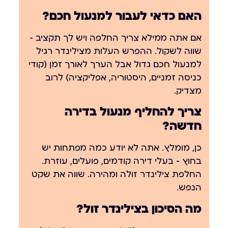
האם כדאי לעבור למנעול חכם?
אם אתה ממילא צריך החלפה ויש לך תקציב —
שווה לשקול. ההפרש העלות מצילינדר רגיל
למנעול חכם גדול אבל הערך לאורך זמן (קודי
כניסה זמניים, היסטוריה, אפליקציה) לרוב
מצדיק.
צריך להחליף מנעול בדירה
חדשה?
כן, מומלץ. אתה לא יודע כמה מפתחות יש
בחוץ — בעלי דירה קודמים, פועלים, עוזרת.
החלפת צילינדר זולה ומהירה. שווה את שקט
הנפש.
מה הסיכון בצילינדר זול?