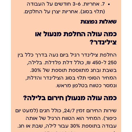
7. אחריות.
3-6 חודשים על העבודה
(תלוי בסוג). אחריות יצרן על החלקים.
שאלות נפוצות
כמה עולה החלפת מנעול או
צילינדר?
החלפת צילינדר רגיל ביום נעה בדרך כלל בין
250 ל-450 ₪, כולל דלת פלדלת. בלילה,
בשבת ובחג מתווספת תוספת של 30%.
המחיר הסופי תלוי בסוג הצילינדר והדלת,
ונמסר כטווח בטלפון מראש.
כמה עולה מנעולן חירום בלילה?
שירות החירום זמין 24/7, כולל חגים (למעט יום
כיפור). המחיר הוא הטווח הרגיל של אותה
עבודה בתוספת 30% עבור לילה, שבת או חג.