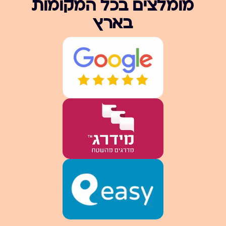
מומלצים בכל המקומות
בארץ