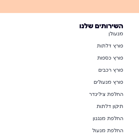
השירותים שלנו
מנעולן
פורץ דלתות
פורץ כספות
פורץ רכבים
פורץ מנעולים
החלפת צילינדר
תיקון דלתות
החלפת מנגנון
החלפת מנעול