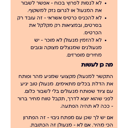
לא לנסות לפרוץ בכוח
— אפשר לשבור
את המנעול או לגרום נזק למשקוף.
לא להכניס כרטיס אשראי
— זה עובד רק
בסרטים, ובמציאות רק מקלקל את
הכרטיס.
לא להזמין מנעולן לא מוכר
— יש
מנעולנים שמנצלים מצוקה וגובים
מחירים מופרזים.
מה כן לעשות
התקשר למנעולן מקצועי שמגיע מהר ופותח
את הדלת בכלים מתאימים. מנעולן טוב יגיע
עם ציוד שפותח מנעולים בלי לשבור כלום.
לפני שהוא יוצא לדרך, תקבל טווח מחיר ברור
— ככה לא תהיה הפתעה.
אם יש לך שכן עם מפתח גיבוי — זה הפתרון
הכי מהיר. אם לא — מנעולן זה הכתובת.