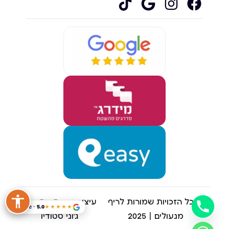
© כל הזכויות שמורות לריף
עיצוב ובניית אתרים |
Google · 5.0
★★★★★
מנעולים | 2025
ג'וני סטודיו