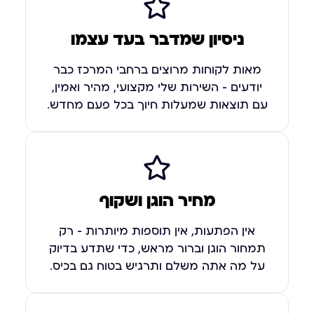
ניסיון שמדבר בעד עצמו
מאות לקוחות מרוצים ברחבי המרכז כבר
יודעים – השירות שלי מקצועי, מהיר ואמין,
עם תוצאות שמעלות חיוך בכל פעם מחדש.
מחיר הוגן ושקוף
אין הפתעות, אין תוספות מיותרות – רק
תמחור הוגן וברור מראש, כדי שתדע בדיוק
על מה אתה משלם ותרגיש בטוח גם בכיס.