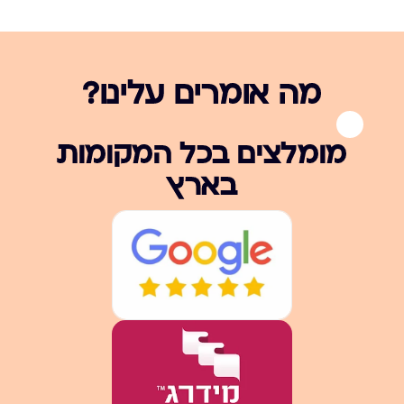
מה אומרים עלינו?
מומלצים בכל המקומות
בארץ