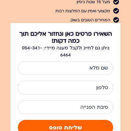
מעל 15 שנות ניסיון
מקצועי ואמין עם המלצות רבות
המחירים הטובים בשוק
השאירו פרטים כאן ונחזור אליכם תוך
כמה דקות!
ניתן גם לחייג ולקבל מענה מיידי: 054-341-
6464
שליחת טופס