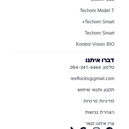
Techom Model T
Techom Smart+
Techom Smart
Kontrol Vision BIO
דברו איתנו
טלפון: 054-341-6464
reeflocks@gmail.com
תקנון ותנאי שימוש
מדיניות פרטיות
הצהרת נגישות
צרו איתנו קשר