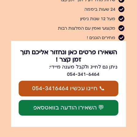
24 שעות ביממה
מעל 12 שנות ניסיון
מקצועי ואמין עם המלצות רבות
מחירים הוגנים !
השאירו פרטים כאן ונחזור אליכם תוך
זמן קצר !
ניתן גם לחייג ולקבל מענה מיידי:
054-341-6464
📞 חייגו עכשיו 054-3416464
💬 השאירו הודעה בוואטסאפ