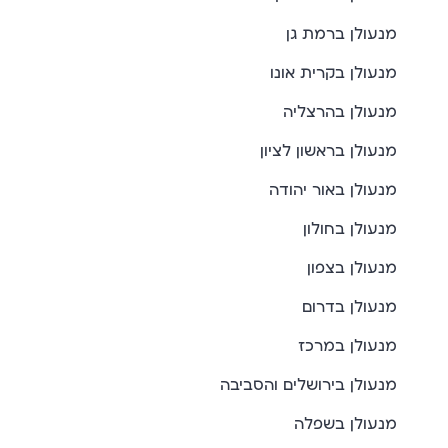
מנעולן ברמת גן
מנעולן בקרית אונו
מנעולן בהרצליה
מנעולן בראשון לציון
מנעולן באור יהודה
מנעולן בחולון
מנעולן בצפון
מנעולן בדרום
מנעולן במרכז
מנעולן בירושלים והסביבה
מנעולן בשפלה