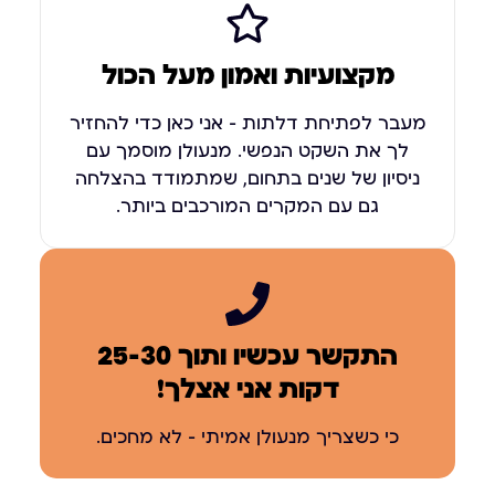
מקצועיות ואמון מעל הכול
מעבר לפתיחת דלתות – אני כאן כדי להחזיר
לך את השקט הנפשי. מנעולן מוסמך עם
ניסיון של שנים בתחום, שמתמודד בהצלחה
גם עם המקרים המורכבים ביותר.
התקשר עכשיו ותוך 25-30
דקות אני אצלך!
כי כשצריך מנעולן אמיתי – לא מחכים.