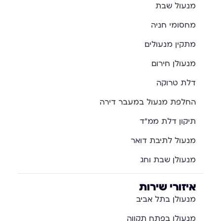
מנעול שבת
מחסומי חניה
מתקין מנעולים
מנעולן חירום
דלת טרוקה
החלפת מנעול במעבר דירה
תיקון דלת ממ"ד
מנעול לתיבת דואר
מנעולן שבת וחג
איזורי שירות
מנעולן בתל אביב
מנעולן בפתח תקווה