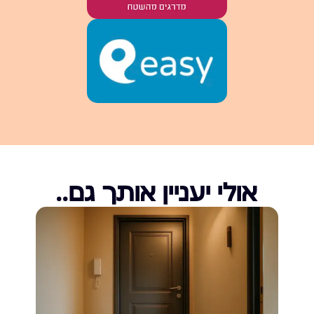
אולי יעניין אותך גם..