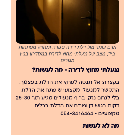
אדם עומד מול דלת דירה סגורה ומחזיק מפתחות
ביד, מצב של ננעלתי מחוץ לדירה במסדרון בניין
מגורים
ננעלתי מחוץ לדירה — מה לעשות?
בקצרה
: אל תנסה לפרוץ את הדלת בעצמך.
התקשר למנעולן מקצועי שיפתח את הדלת
בלי לגרום נזק. בריף מנעולים מגיע תוך 25-30
דקות בגוש דן ופותח את הדלת בכלים
מקצועיים — 054-3416464.
מה לא לעשות