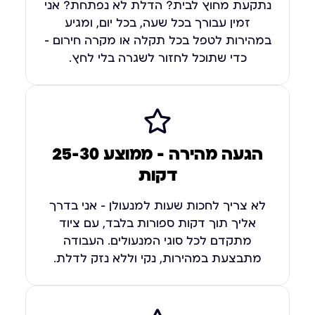
נתקעת מחוץ לבית? הדלת לא נפתחת? אני
זמין עבורך בכל שעה, בכל יום, ומגיע
במהירות לטפל בכל תקלה או מקרה חירום –
כדי שתוכל לחזור לשגרה בלי לחץ.
הגעה מהירה — ממוצע 25-30
דקות
לא צריך לחכות שעות למנעולן – אני בדרך
אליך תוך דקות ספורות בלבד, עם ציוד
מתקדם לכל סוגי המנעולים. העבודה
מתבצעת במהירות, נקי וללא נזק לדלת.