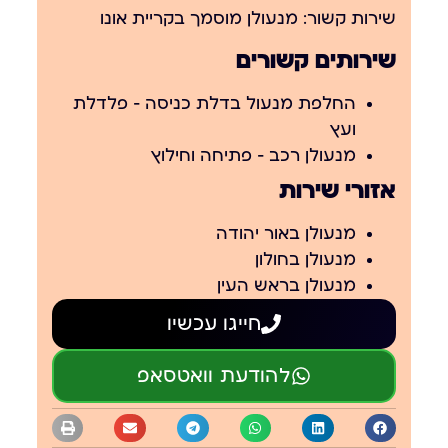
שירות קשור:
מנעולן מוסמך בקריית אונו
שירותים קשורים
החלפת מנעול בדלת כניסה – פלדלת
ועץ
מנעולן רכב – פתיחה וחילוץ
אזורי שירות
מנעולן באור יהודה
מנעולן בחולון
מנעולן בראש העין
חייגו עכשיו
להודעת וואטסאפ