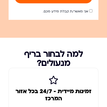
אני מאשר/ת קבלת מידע מכם.
למה לבחור בריף
מנעולים?
זמינות מיידית – 24/7 בכל אזור
המרכז