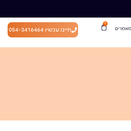
0
אמרים
חייגו עכשיו 054-3416464