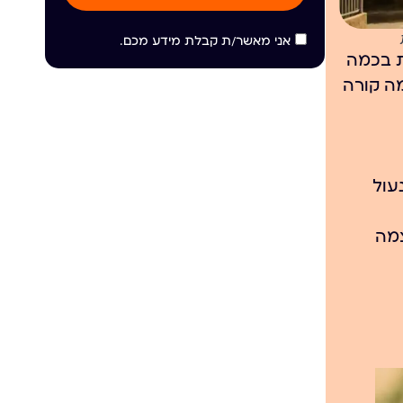
אני מאשר/ת קבלת מידע מכם.
ת בכמה
מה קורה
מנעול
צמה