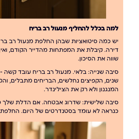
למה בכלל להחליף מנעול רב בריח
יש כמה סיטואציות שבהן החלפת מנעול רב בריח
דירה. קיבלת את המפתחות מהדייר הקודם, ואין 
שווה את הסיכון.
סיבה שנייה: בלאי. מנעול רב בריח עובד קשה 
שנים, הקפיצים נחלשים, הבריחים מתבלים, ו
המנגנון ולא רק את הצילינדר.
כנראה לא עומד בסטנדרטים של היום.
החלפת 