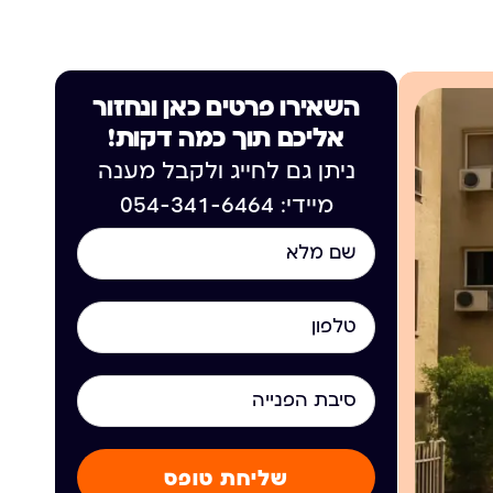
השאירו פרטים כאן ונחזור
אליכם תוך כמה דקות!
ניתן גם לחייג ולקבל מענה
מיידי: 054-341-6464
שליחת טופס