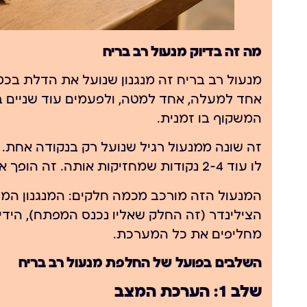
מה זה בדיוק מנעול רב בריח
אחד למעלה, אחד למטה, ולפעמים עוד שניים 
המשקוף בו זמנית.
זה שונה ממנעול רגיל שנועל רק בנקודה אחת. 
לו עוד 2-4 נקודות שמחזיקות אותה. זה הופך את הפריצה למסובכת הרבה יותר.
המנעול הזה מורכב מכמה חלקים: המנגנון המרכ
הצילינדר (זה החלק שאליו נכנס המפתח), הידי
מחליפים את כל המערכת.
השלבים בפועל של החלפת מנעול רב בריח
שלב 1: הערכת המצב