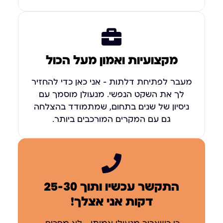
מקצועיות ואמון מעל הכול
מעבר לפתיחת דלתות – אני כאן כדי להחזיר
לך את השקט הנפשי. מנעולן מוסמך עם
ניסיון של שנים בתחום, שמתמודד בהצלחה
גם עם המקרים המורכבים ביותר.
התקשר עכשיו ותוך 25-30
דקות אני אצלך!