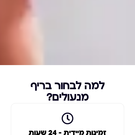
למה לבחור בריף
מנעולים?
זמינות מיידית – 24 שעות