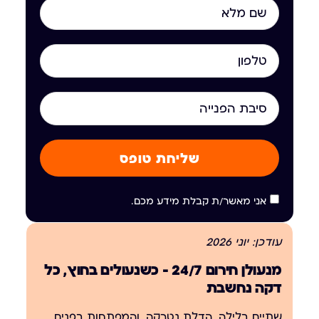
שליחת טופס
אני מאשר/ת קבלת מידע מכם.
עודכן: יוני 2026
מנעולן חירום 24/7 — כשנעולים בחוץ, כל
דקה נחשבת
שתיים בלילה, הדלת נטרקה, והמפתחות בפנים.