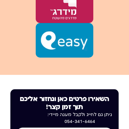
השאירו פרטים כאן ונחזור אליכם
תוך זמן קצר!
ניתן גם לחייג ולקבל מענה מיידי:
054-341-6464