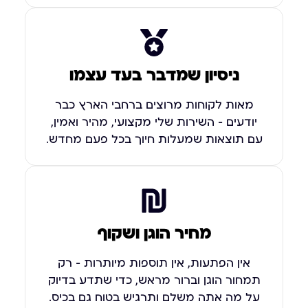
ניסיון שמדבר בעד עצמו
מאות לקוחות מרוצים ברחבי הארץ כבר
יודעים – השירות שלי מקצועי, מהיר ואמין,
עם תוצאות שמעלות חיוך בכל פעם מחדש.
מחיר הוגן ושקוף
אין הפתעות, אין תוספות מיותרות – רק
תמחור הוגן וברור מראש, כדי שתדע בדיוק
על מה אתה משלם ותרגיש בטוח גם בכיס.