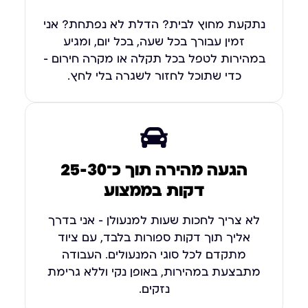
נתקעת מחוץ לבית? הדלת לא נפתחת? אני
זמין עבורך בכל שעה, בכל יום, ומגיע
במהירות לטפל בכל תקלה או מקרה חירום –
כדי שתוכל לחזור לשגרה בלי לחץ.
הגעה מהירה תוך כ־25-30
דקות בממצוע
לא צריך לחכות שעות למנעולן – אני בדרך
אליך תוך דקות ספורות בלבד, עם ציוד
מתקדם לכל סוגי המנעולים. העבודה
מתבצעת במהירות, באופן נקי וללא גרימת
נזקים.