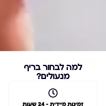
למה לבחור בריף
מנעולים?
זמינות מיידית – 24 שעות