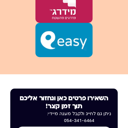
השאירו פרטים כאן ונחזור אליכם
תוך זמן קצר!
ניתן גם לחייג ולקבל מענה מיידי:
054-341-6464