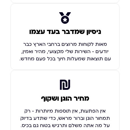
ניסיון שמדבר בעד עצמו
מאות לקוחות מרוצים ברחבי הארץ כבר
יודעים – השירות שלי מקצועי, מהיר ואמין,
עם תוצאות שמעלות חיוך בכל פעם מחדש.
מחיר הוגן ושקוף
אין הפתעות, אין תוספות מיותרות – רק
תמחור הוגן וברור מראש, כדי שתדע בדיוק
על מה אתה משלם ותרגיש בטוח גם בכיס.