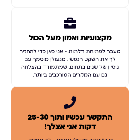
מקצועיות ואמון מעל הכול
מעבר לפתיחת דלתות – אני כאן כדי להחזיר
לך את השקט הנפשי. מנעולן מוסמך עם
ניסיון של שנים בתחום, שמתמודד בהצלחה
גם עם המקרים המורכבים ביותר.
התקשר עכשיו ותוך 25-30
דקות אני אצלך!