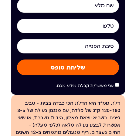
שליחת טופס
אני מאשר/ת קבלת מידע מכם.
דלת ממ"ד היא הדלת הכי כבדה בבית — סביב
120-180 ק"ג של פלדה, עם מנגנון נעילה של 3-5
פינים. כשהיא יוצאת מאיזון, הידית נשברת, או שאין
אפשרות לבצע נעילה מלאה (כלפי מעלה) —
החיים נעצרים. ריף מנעולים מתמחים ב-12 השנים