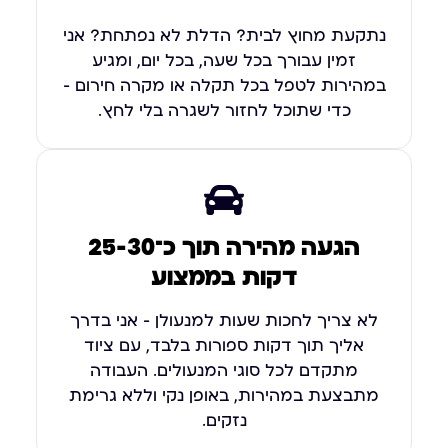
נתקעת מחוץ לבית? הדלת לא נפתחת? אני
זמין עבורך בכל שעה, בכל יום, ומגיע
במהירות לטפל בכל תקלה או מקרה חירום –
כדי שתוכל לחזור לשגרה בלי לחץ.
הגעה מהירה תוך כ־25-30
דקות בממצוע
לא צריך לחכות שעות למנעולן – אני בדרך
אליך תוך דקות ספורות בלבד, עם ציוד
מתקדם לכל סוגי המנעולים. העבודה
מתבצעת במהירות, באופן נקי וללא גרימת
נזקים.