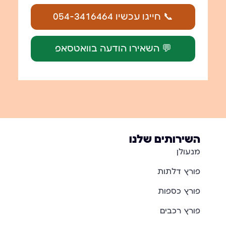
📞 חייגו עכשיו 054-3416464
💬 השאירו הודעה בוואטסאפ
השירותים שלנו
מנעולן
פורץ דלתות
פורץ כספות
פורץ רכבים