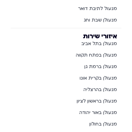
מנעול לתיבת דואר
מנעולן שבת וחג
איזורי שירות
מנעולן בתל אביב
מנעולן בפתח תקווה
מנעולן ברמת גן
מנעולן בקרית אונו
מנעולן בהרצליה
מנעולן בראשון לציון
מנעולן באור יהודה
מנעולן בחולון