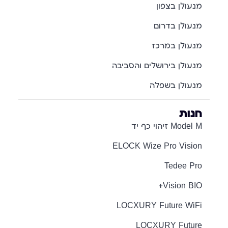
מנעולן בצפון
מנעולן בדרום
מנעולן במרכז
מנעולן בירושלים והסביבה
מנעולן בשפלה
חנות
Model M זיהוי כף יד
ELOCK Wize Pro Vision
Tedee Pro
Vision BIO+
LOCXURY Future WiFi
LOCXURY Future