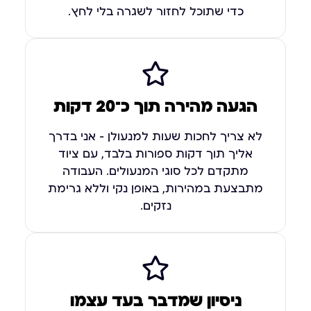
כדי שתוכל לחזור לשגרה בלי לחץ.
הגעה מהירה תוך כ־20 דקות
לא צריך לחכות שעות למנעולן – אני בדרך
אליך תוך דקות ספורות בלבד, עם ציוד
מתקדם לכל סוגי המנעולים. העבודה
מתבצעת במהירות, באופן נקי וללא גרימת
נזקים.
ניסיון שמדבר בעד עצמו