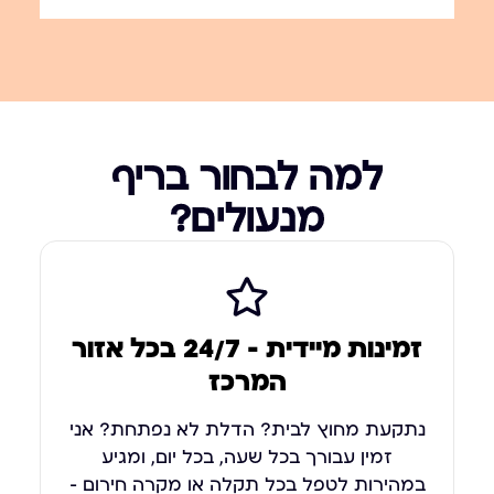
למה לבחור בריף
מנעולים?
זמינות מיידית – 24/7 בכל אזור
המרכז
נתקעת מחוץ לבית? הדלת לא נפתחת? אני
זמין עבורך בכל שעה, בכל יום, ומגיע
במהירות לטפל בכל תקלה או מקרה חירום –