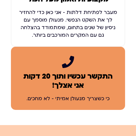
מעבר לפתיחת דלתות – אני כאן כדי להחזיר
לך את השקט הנפשי. מנעולן מוסמך עם
ניסיון של שנים בתחום, שמתמודד בהצלחה
גם עם המקרים המורכבים ביותר.
התקשר עכשיו ותוך 20 דקות
אני אצלך!
כי כשצריך מנעולן אמיתי – לא מחכים.