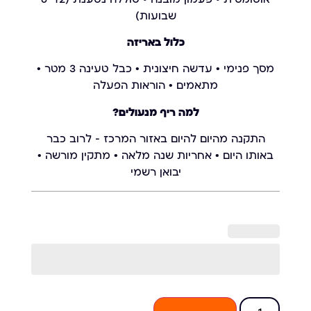
שבועות)
כלול באריזה
מסך פנימי • עדשה חיצונית • כבל טעינה 3 מטר •
מתאמים • הוראות הפעלה
למה ריף מנעולים?
התקנה מהיום להיום באזור המרכז – לרוב כבר
באותו היום • אחריות שנה מלאה • מתקין מורשה •
יבואן רשמי