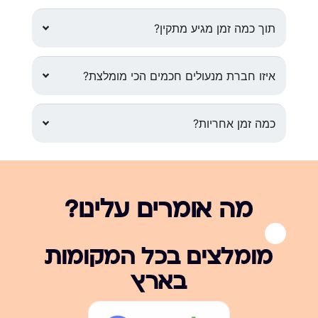
תוך כמה זמן מגיע מתקין?
איזו חברת מנעולים חכמים הכי מומלצת?
כמה זמן אחריות?
מה אומרים עלינו?
מומלצים בכל המקומות
בארץ