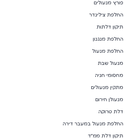
פורץ מנעולים
החלפת צילינדר
תיקון דלתות
החלפת מנגנון
החלפת מנעול
מנעול שבת
מחסומי חניה
מתקין מנעולים
מנעולן חירום
דלת טרוקה
החלפת מנעול במעבר דירה
תיקון דלת ממ"ד