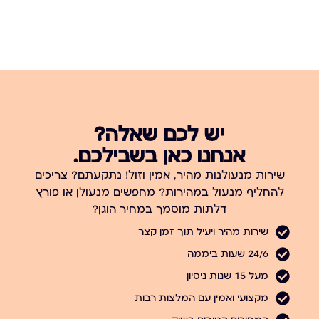
יש לכם שאלה?
אנחנו כאן בשבילכם.
שירות מנעולנות מהיר, אמין וזול! נתקעתם? צריכים
להחליף מנעול במהירות? מחפשים מנעולן או פורץ
דלתות מוסמך במחיר הוגן?
שירות מהיר ויעיל תוך זמן קצר
24/6 שעות ביממה
מעל 15 שנות ניסיון
מקצועי ואמין עם המלצות רבות