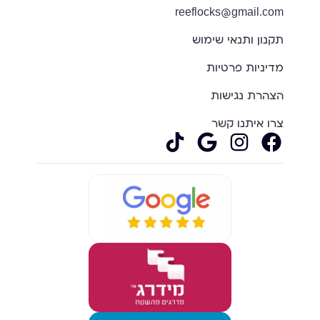
reeflocks@gmail.com
תקנון ותנאי שימוש
מדיניות פרטיות
הצהרת נגישות
צרו איתנו קשר