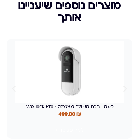
מוצרים נוספים שיעניינו
אותך
פעמון חכם משולב מצלמה – Maxilock Pro
499.00
₪
למידע נוסף >