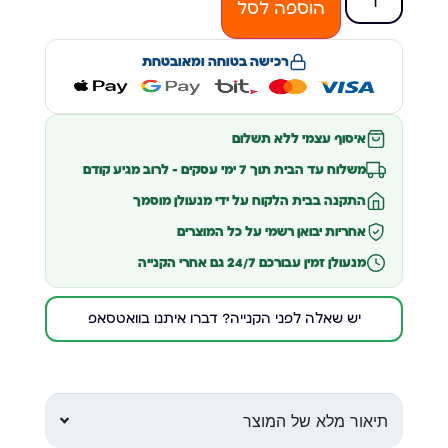
הוספה לסל
רכישה בטוחה ומאובטחת
איסוף עצמי ללא תשלום
משלוח עד הבית תוך 7 ימי עסקים – לרוב מגיע קודם
התקנה בבית הלקוח על ידי מנעולן מוסמך
אחריות יבואן רשמי על כל המוצרים
מנעולן זמין עבורכם 24/7 גם אחרי הקנייה
יש שאלה לפני הקנייה? דברו איתנו בוואטסאפ
תיאור מלא של המוצר