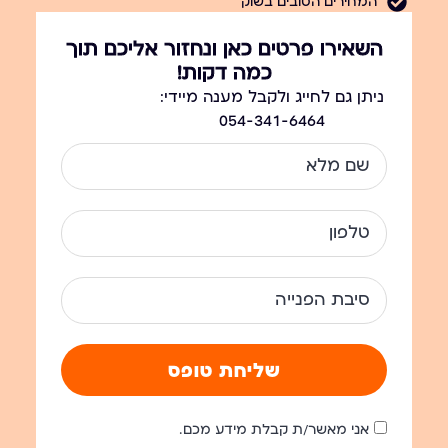
המחירים הטובים בשוק
השאירו פרטים כאן ונחזור אליכם תוך
כמה דקות!
ניתן גם לחייג ולקבל מענה מיידי:
054-341-6464
שליחת טופס
אני מאשר/ת קבלת מידע מכם.