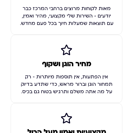
מאות לקוחות מרוצים ברחבי המרכז כבר
יודעים – השירות שלי מקצועי, מהיר ואמין,
עם תוצאות שמעלות חיוך בכל פעם מחדש.
מחיר הוגן ושקוף
אין הפתעות, אין תוספות מיותרות – רק
תמחור הוגן וברור מראש, כדי שתדע בדיוק
על מה אתה משלם ותרגיש בטוח גם בכיס.
מקצועיות ואמון מעל הכול