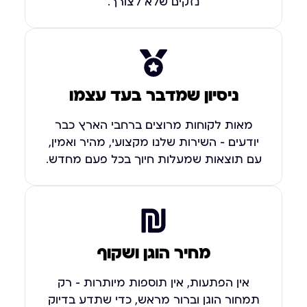
נזקים שלא לצורך.
ניסיון שמדבר בעד עצמו
מאות לקוחות מרוצים ברחבי הארץ כבר
יודעים – השירות שלנו מקצועי, מהיר ואמין,
עם תוצאות שמעלות חיוך בכל פעם מחדש.
מחיר הוגן ושקוף
אין הפתעות, אין תוספות מיותרות – רק
תמחור הוגן וברור מראש, כדי שתדע בדיוק