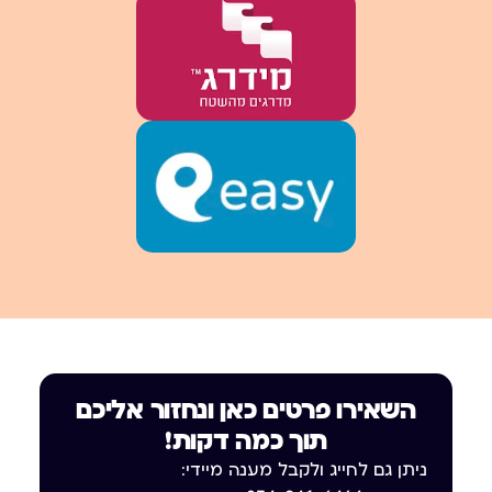
השאירו פרטים כאן ונחזור אליכם
תוך כמה דקות!
ניתן גם לחייג ולקבל מענה מיידי: