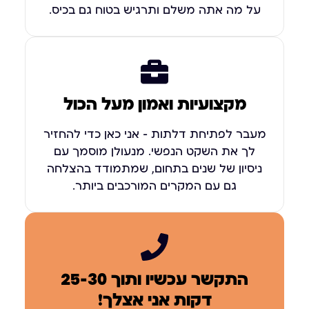
על מה אתה משלם ותרגיש בטוח גם בכיס.
מקצועיות ואמון מעל הכול
מעבר לפתיחת דלתות – אני כאן כדי להחזיר
לך את השקט הנפשי. מנעולן מוסמך עם
ניסיון של שנים בתחום, שמתמודד בהצלחה
גם עם המקרים המורכבים ביותר.
התקשר עכשיו ותוך 25-30
דקות אני אצלך!