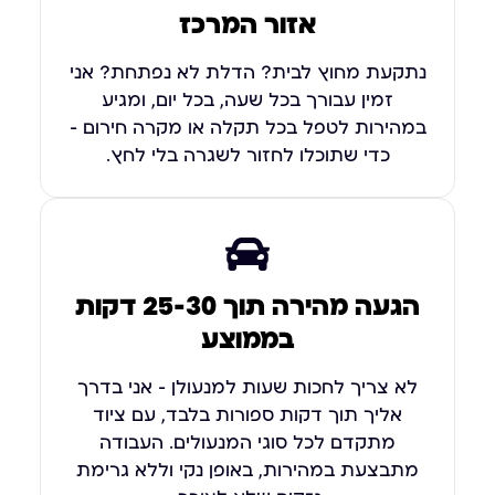
אזור המרכז
נתקעת מחוץ לבית? הדלת לא נפתחת? אני
זמין עבורך בכל שעה, בכל יום, ומגיע
במהירות לטפל בכל תקלה או מקרה חירום –
כדי שתוכלו לחזור לשגרה בלי לחץ.
הגעה מהירה תוך 25-30 דקות
בממוצע
לא צריך לחכות שעות למנעולן – אני בדרך
אליך תוך דקות ספורות בלבד, עם ציוד
מתקדם לכל סוגי המנעולים. העבודה
מתבצעת במהירות, באופן נקי וללא גרימת