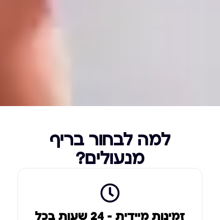
למה לבחור בריף
מנעולים?
זמינות מיידית – 24 שעות בכל