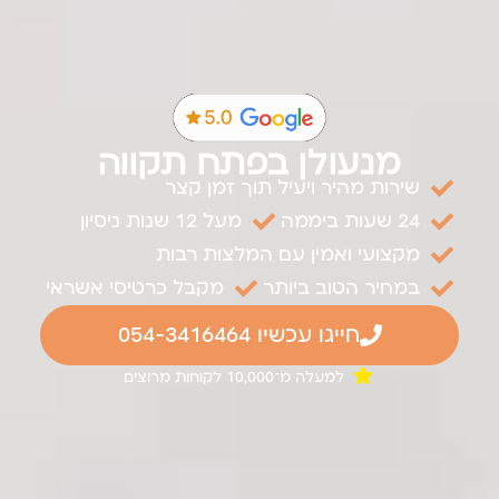
מנעולן בפתח תקווה
שירות מהיר ויעיל תוך זמן קצר
24 שעות ביממה
מעל 12 שנות ניסיון
מקצועי ואמין עם המלצות רבות
במחיר הטוב ביותר
מקבל כרטיסי אשראי
חייגו עכשיו 054-3416464
למעלה מ־10,000 לקוחות מרוצים