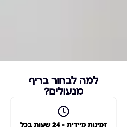
למה לבחור בריף
מנעולים?
זמינות מיידית – 24 שעות בכל