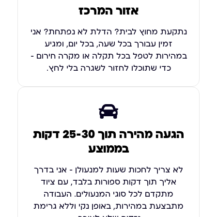
אזור המרכז
נתקעת מחוץ לבית? הדלת לא נפתחת? אני
זמין עבורך בכל שעה, בכל יום, ומגיע
במהירות לטפל בכל תקלה או מקרה חירום –
כדי שתוכלו לחזור לשגרה בלי לחץ.
הגעה מהירה תוך 25-30 דקות
בממוצע
לא צריך לחכות שעות למנעולן – אני בדרך
אליך תוך דקות ספורות בלבד, עם ציוד
מתקדם לכל סוגי המנעולים. העבודה
מתבצעת במהירות, באופן נקי וללא גרימת