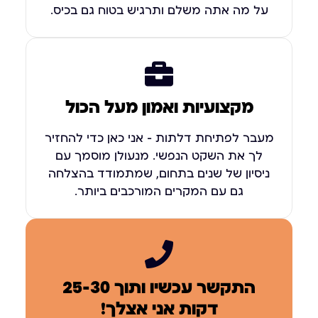
על מה אתה משלם ותרגיש בטוח גם בכיס.
מקצועיות ואמון מעל הכול
מעבר לפתיחת דלתות – אני כאן כדי להחזיר
לך את השקט הנפשי. מנעולן מוסמך עם
ניסיון של שנים בתחום, שמתמודד בהצלחה
גם עם המקרים המורכבים ביותר.
התקשר עכשיו ותוך 25-30
דקות אני אצלך!