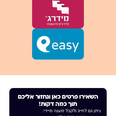
השאירו פרטים כאן ונחזור אליכם
תוך כמה דקות!
ניתן גם לחייג ולקבל מענה מיידי: