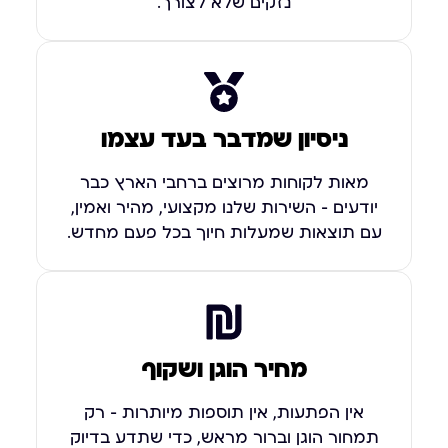
נזקים שלא לצורך.
ניסיון שמדבר בעד עצמו
מאות לקוחות מרוצים ברחבי הארץ כבר
יודעים – השירות שלנו מקצועי, מהיר ואמין,
עם תוצאות שמעלות חיוך בכל פעם מחדש.
מחיר הוגן ושקוף
אין הפתעות, אין תוספות מיותרות – רק
תמחור הוגן וברור מראש, כדי שתדע בדיוק