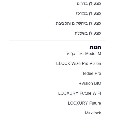
מנעולן בדרום
מנעולן במרכז
מנעולן בירושלים והסביבה
מנעולן בשפלה
חנות
Model M זיהוי כף יד
ELOCK Wize Pro Vision
Tedee Pro
Vision BIO+
LOCXURY Future WiFi
LOCXURY Future
Maxilock