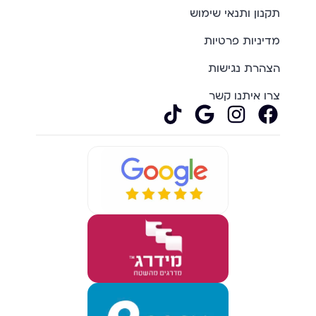
תקנון ותנאי שימוש
מדיניות פרטיות
הצהרת נגישות
צרו איתנו קשר