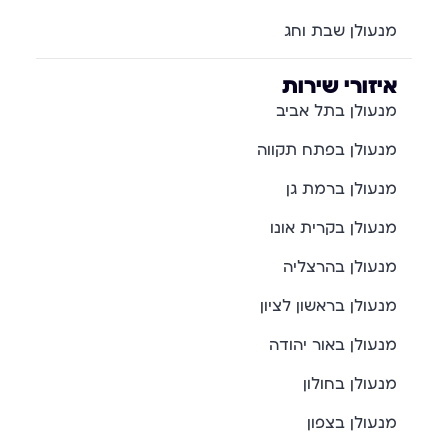
מנעולן שבת וחג
איזורי שירות
מנעולן בתל אביב
מנעולן בפתח תקווה
מנעולן ברמת גן
מנעולן בקרית אונו
מנעולן בהרצליה
מנעולן בראשון לציון
מנעולן באור יהודה
מנעולן בחולון
מנעולן בצפון