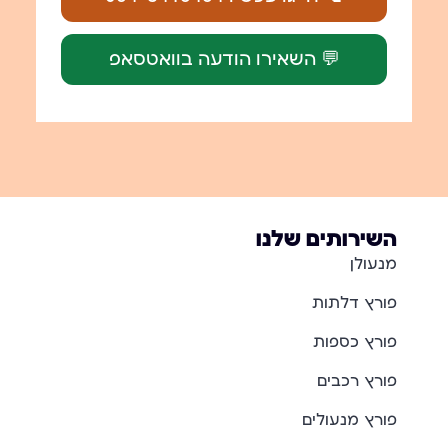
💬 השאירו הודעה בוואטסאפ
השירותים שלנו
מנעולן
פורץ דלתות
פורץ כספות
פורץ רכבים
פורץ מנעולים