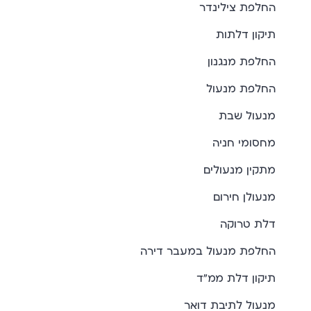
החלפת צילינדר
תיקון דלתות
החלפת מנגנון
החלפת מנעול
מנעול שבת
מחסומי חניה
מתקין מנעולים
מנעולן חירום
דלת טרוקה
החלפת מנעול במעבר דירה
תיקון דלת ממ"ד
מנעול לתיבת דואר