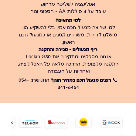
אפליקציה לשליטה מרחוק
עובד על 4 סוללות AA – חסכוני ונוח
למי מתאים?
למי שרוצה מנעול חכם אמין בלי להשקיע הון.
מושלם לדירות, משרדים קטנים או כמנעול חכם
ראשון.
ריף מנעולים – מכירה והתקנה
אנחנו מספקים ומתקינים את Lockin G30.
התקנה מקצועית, הדרכה מלאה על האפליקציה,
ואחריות על העבודה.
📞
רוצים מנעול חכם במחיר הוגן?
התקשרו: 054-
341-6464