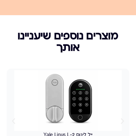
מוצרים נוספים שיעניינו
אותך
ייל לינוס Yale Linus L-2