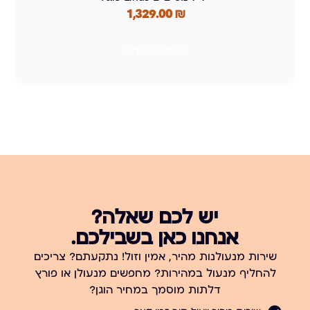
1,329.00
₪
למידע נוסף >
יש לכם שאלה?
אנחנו כאן בשבילכם.
שירות מנעולנות מהיר, אמין וזול! נתקעתם? צריכים
להחליף מנעול במהירות? מחפשים מנעולן או פורץ
דלתות מוסמך במחיר הוגן?