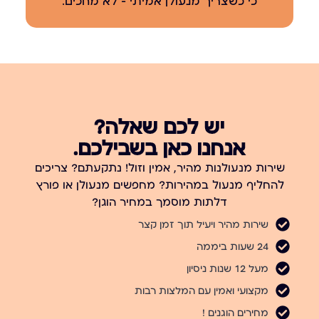
כי כשצריך מנעולן אמיתי – לא מחכים.
יש לכם שאלה?
אנחנו כאן בשבילכם.
שירות מנעולנות מהיר, אמין וזול! נתקעתם? צריכים
להחליף מנעול במהירות? מחפשים מנעולן או פורץ
דלתות מוסמך במחיר הוגן?
שירות מהיר ויעיל תוך זמן קצר
24 שעות ביממה
מעל 12 שנות ניסיון
מקצועי ואמין עם המלצות רבות
מחירים הוגנים !