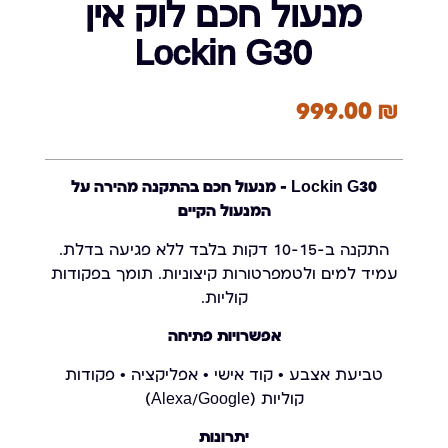
מנעול חכם לוק אין
Lockin G30
999.00
₪
Lockin G30 – מנעול חכם בהתקנה מהירה על
המנעול הקיים
התקנה ב-10-15 דקות בלבד ללא פגיעה בדלת.
עמיד למים ולטמפרטורות קיצוניות. תומך בפקודות
קוליות.
אפשרויות פתיחה
טביעת אצבע • קוד אישי • אפליקציה • פקודות
קוליות (Alexa/Google)
יתרונות