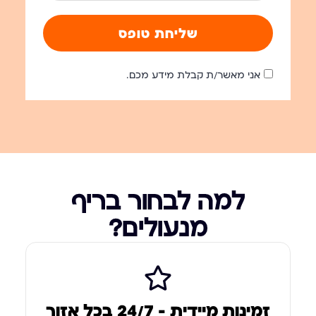
שליחת טופס
אני מאשר/ת קבלת מידע מכם.
למה לבחור בריף
מנעולים?
זמינות מיידית – 24/7 בכל אזור