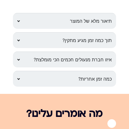
תיאור מלא של המוצר
תוך כמה זמן מגיע מתקין?
איזו חברת מנעולים חכמים הכי מומלצת?
כמה זמן אחריות?
מה אומרים עלינו?