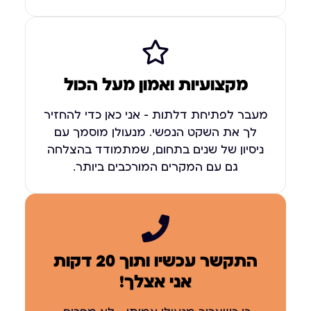
מקצועיות ואמון מעל הכול
מעבר לפתיחת דלתות – אני כאן כדי להחזיר
לך את השקט הנפשי. מנעולן מוסמך עם
ניסיון של שנים בתחום, שמתמודד בהצלחה
גם עם המקרים המורכבים ביותר.
התקשר עכשיו ותוך 20 דקות
אני אצלך!