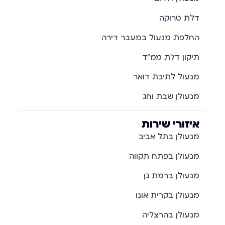
דלת טרוקה
החלפת מנעול במעבר דירה
תיקון דלת ממ"ד
מנעול לתיבת דואר
מנעולן שבת וחג
איזורי שירות
מנעולן בתל אביב
מנעולן בפתח תקווה
מנעולן ברמת גן
מנעולן בקרית אונו
מנעולן בהרצליה