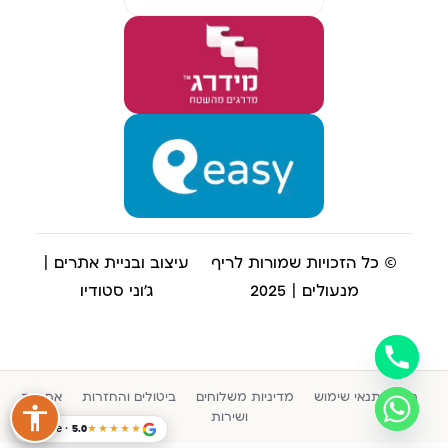
© כל הזכויות שמורות לריף
עיצוב ובניית אתרים |
מנעולים | 2025
ג'וני סטודיו
תקנון ותנאי שימוש
מדיניות משלוחים
ביטולים והחזרות
אחריות
ושירות
Google · 5.0
★★★★★