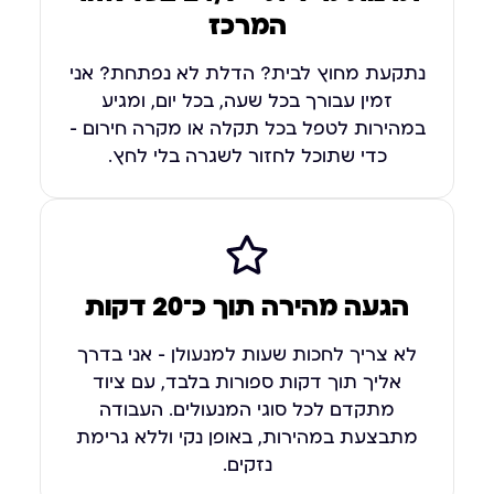
המרכז
נתקעת מחוץ לבית? הדלת לא נפתחת? אני
זמין עבורך בכל שעה, בכל יום, ומגיע
במהירות לטפל בכל תקלה או מקרה חירום –
כדי שתוכל לחזור לשגרה בלי לחץ.
הגעה מהירה תוך כ־20 דקות
לא צריך לחכות שעות למנעולן – אני בדרך
אליך תוך דקות ספורות בלבד, עם ציוד
מתקדם לכל סוגי המנעולים. העבודה
מתבצעת במהירות, באופן נקי וללא גרימת
נזקים.