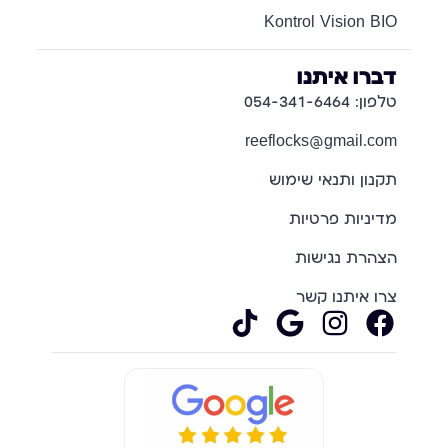
Kontrol Vision BIO
דברו איתנו
טלפון: 054-341-6464
reeflocks@gmail.com
תקנון ותנאי שימוש
מדיניות פרטיות
הצהרת נגישות
צרו איתנו קשר