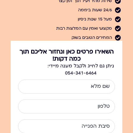
שירות מהיר ויעיל תוך זמן קצר
24/6 שעות ביממה
מעל 15 שנות ניסיון
מקצועי ואמין עם המלצות רבות
המחירים הטובים בשוק
השאירו פרטים כאן ונחזור אליכם תוך
כמה דקות!
ניתן גם לחייג ולקבל מענה מיידי:
054-341-6464