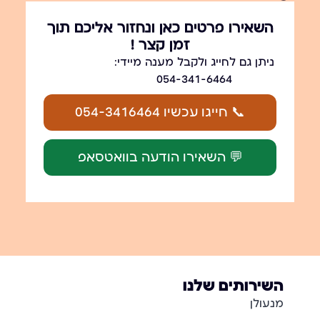
השאירו פרטים כאן ונחזור אליכם תוך
זמן קצר !
ניתן גם לחייג ולקבל מענה מיידי:
054-341-6464
📞 חייגו עכשיו 054-3416464
💬 השאירו הודעה בוואטסאפ
השירותים שלנו
מנעולן