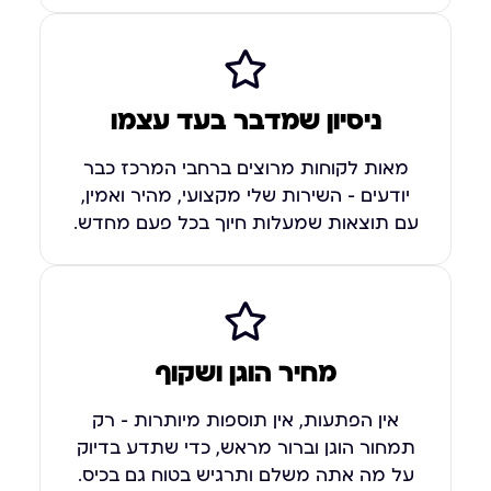
ניסיון שמדבר בעד עצמו
מאות לקוחות מרוצים ברחבי המרכז כבר
יודעים – השירות שלי מקצועי, מהיר ואמין,
עם תוצאות שמעלות חיוך בכל פעם מחדש.
מחיר הוגן ושקוף
אין הפתעות, אין תוספות מיותרות – רק
תמחור הוגן וברור מראש, כדי שתדע בדיוק
על מה אתה משלם ותרגיש בטוח גם בכיס.