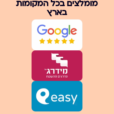
מומלצים בכל המקומות
בארץ