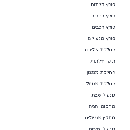
פורץ דלתות
פורץ כספות
פורץ רכבים
פורץ מנעולים
החלפת צילינדר
תיקון דלתות
החלפת מנגנון
החלפת מנעול
מנעול שבת
מחסומי חניה
מתקין מנעולים
מנעולן חירום