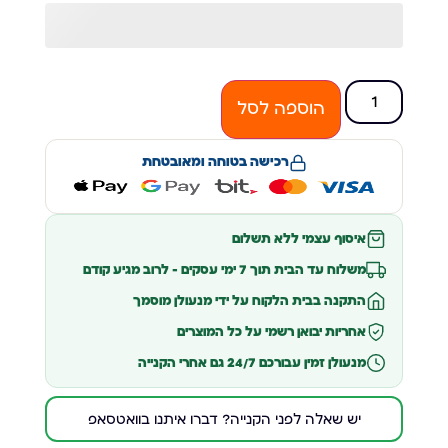
הוספה לסל
רכישה בטוחה ומאובטחת
איסוף עצמי ללא תשלום
משלוח עד הבית תוך 7 ימי עסקים – לרוב מגיע קודם
התקנה בבית הלקוח על ידי מנעולן מוסמך
אחריות יבואן רשמי על כל המוצרים
מנעולן זמין עבורכם 24/7 גם אחרי הקנייה
יש שאלה לפני הקנייה? דברו איתנו בוואטסאפ