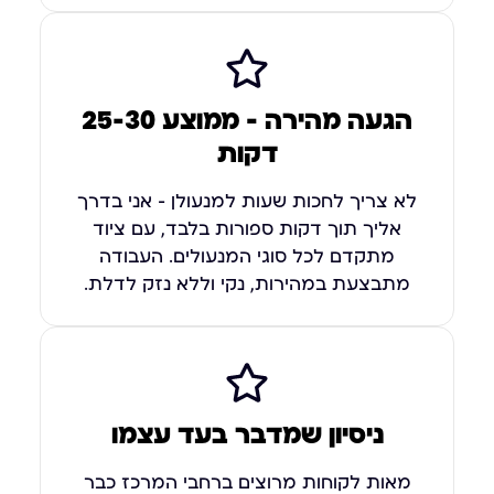
הגעה מהירה — ממוצע 25-30
דקות
לא צריך לחכות שעות למנעולן – אני בדרך
אליך תוך דקות ספורות בלבד, עם ציוד
מתקדם לכל סוגי המנעולים. העבודה
מתבצעת במהירות, נקי וללא נזק לדלת.
ניסיון שמדבר בעד עצמו
מאות לקוחות מרוצים ברחבי המרכז כבר