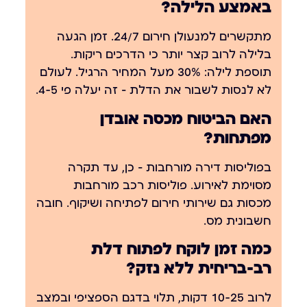
באמצע הלילה?
מתקשרים למנעולן חירום 24/7. זמן הגעה
בלילה לרוב קצר יותר כי הדרכים ריקות.
תוספת לילה: 30% מעל המחיר הרגיל. לעולם
לא לנסות לשבור את הדלת — זה יעלה פי 4-5.
האם הביטוח מכסה אובדן
מפתחות?
בפוליסות דירה מורחבות — כן, עד תקרה
מסוימת לאירוע. פוליסות רכב מורחבות
מכסות גם שירותי חירום לפתיחה ושיקוף. חובה
חשבונית מס.
כמה זמן לוקח לפתוח דלת
רב-בריחית ללא נזק?
לרוב 10-25 דקות, תלוי בדגם הספציפי ובמצב