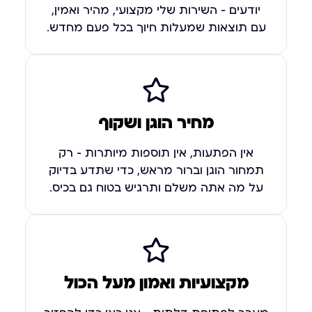
יודעים – השירות שלי מקצועי, מהיר ואמין,
עם תוצאות שמעלות חיוך בכל פעם מחדש.
מחיר הוגן ושקוף
אין הפתעות, אין תוספות מיותרות – רק
תמחור הוגן וברור מראש, כדי שתדע בדיוק
על מה אתה משלם ותרגיש בטוח גם בכיס.
מקצועיות ואמון מעל הכול