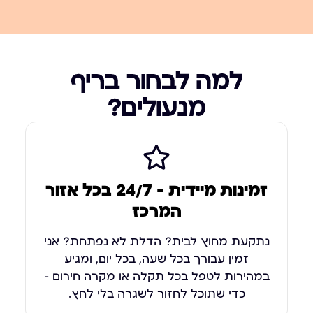
למה לבחור בריף
מנעולים?
זמינות מיידית – 24/7 בכל אזור
המרכז
נתקעת מחוץ לבית? הדלת לא נפתחת? אני
זמין עבורך בכל שעה, בכל יום, ומגיע
במהירות לטפל בכל תקלה או מקרה חירום –
כדי שתוכל לחזור לשגרה בלי לחץ.