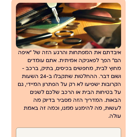
איבדתם את המפתחות והרגע הזה של "איפה
הם" הפך לפאניקה אמיתית. אתם עומדים
מחוץ לבית, מחפשים בכיסים, בתיק, ברכב —
ושום דבר. ההחלטות שתקבלו ב-24 השעות
הקרובות ישפיעו לא רק על הפתרון המיידי, גם
על בטיחות הבית או הרכב שלכם לשנים
הבאות. המדריך הזה מסביר בדיוק מה
לעשות, מה להימנע ממנו, וכמה זה באמת
עולה.