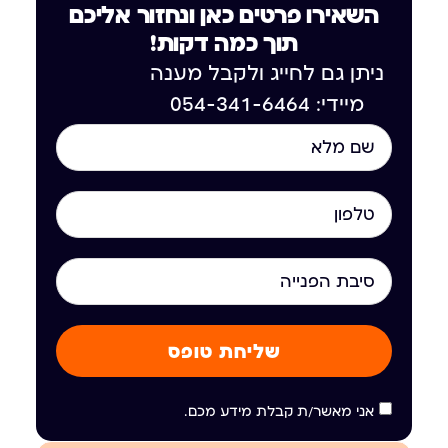
השאירו פרטים כאן ונחזור אליכם
תוך כמה דקות!
ניתן גם לחייג ולקבל מענה
מיידי: 054-341-6464
שליחת טופס
אני מאשר/ת קבלת מידע מכם.