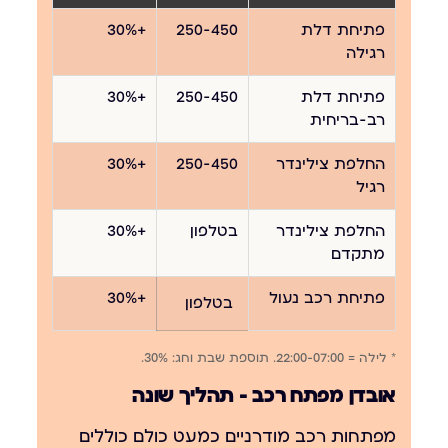
פתיחת דלת
250-450
+30%
רגילה
פתיחת דלת
250-450
+30%
רב-בריחית
החלפת צילינדר
250-450
+30%
רגיל
החלפת צילינדר
בטלפון
+30%
מתקדם
פתיחת רכב נעול
+30%
בטלפון
* לילה = 22:00-07:00. תוספת שבת וחג: 30%.
אובדן מפתח רכב — תהליך שונה
מפתחות רכב מודרניים כמעט כולם כוללים