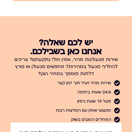
יש לכם שאלה?
אנחנו כאן בשבילכם.
שירות מנעולנות מהיר, אמין וזול! נתקעתם? צריכים
להחליף מנעול במהירות? מחפשים מנעולן או פורץ
דלתות מוסמך במחיר הוגן?
שירות מהיר ויעיל תוך זמן קצר
24/6 שעות ביממה
מעל 15 שנות ניסיון
מקצועי ואמין עם המלצות רבות
המחירים הטובים בשוק