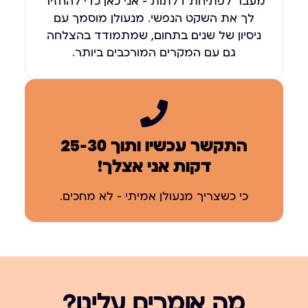
מעבר לפתיחת דלתות – אני כאן כדי להחזיר
לך את השקט הנפשי. מנעולן מוסמך עם
ניסיון של שנים בתחום, שמתמודד בהצלחה
גם עם המקרים המורכבים ביותר.
התקשר עכשיו ותוך 25-30
דקות אני אצלך!
כי כשצריך מנעולן אמיתי – לא מחכים.
מה אומרים עלינו?