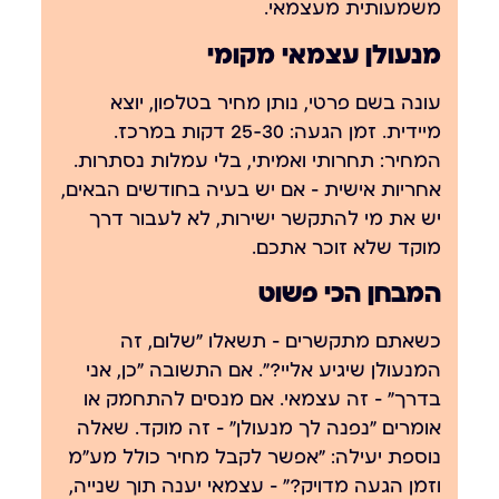
משמעותית מעצמאי.
מנעולן עצמאי מקומי
עונה בשם פרטי, נותן מחיר בטלפון, יוצא
מיידית. זמן הגעה: 25-30 דקות במרכז.
המחיר: תחרותי ואמיתי, בלי עמלות נסתרות.
אחריות אישית — אם יש בעיה בחודשים הבאים,
יש את מי להתקשר ישירות, לא לעבור דרך
מוקד שלא זוכר אתכם.
המבחן הכי פשוט
כשאתם מתקשרים — תשאלו "שלום, זה
המנעולן שיגיע אליי?". אם התשובה "כן, אני
בדרך" — זה עצמאי. אם מנסים להתחמק או
אומרים "נפנה לך מנעולן" — זה מוקד. שאלה
נוספת יעילה: "אפשר לקבל מחיר כולל מע״מ
וזמן הגעה מדויק?" — עצמאי יענה תוך שנייה,