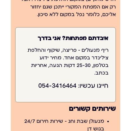
רק אם המפתח המקורי ייתכן שגם יחזור
אליכם, כלומר נפל במקום ללא סיכון.
איבדתם מפתחות? אני בדרך
ריף מנעולים
— פריצה, שיקוף והחלפת
צילינדר במקום אחד. מחיר ידוע
בטלפון, 25-30 דקות הגעה, אחריות
בכתב.
חייגו עכשיו:
054-3416464
שירותים קשורים
מנעולן שבת וחג – שירות חירום 24/7
בגוש דן