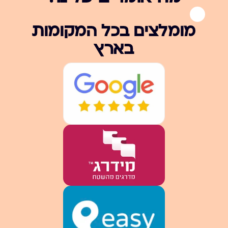
מומלצים בכל המקומות
בארץ