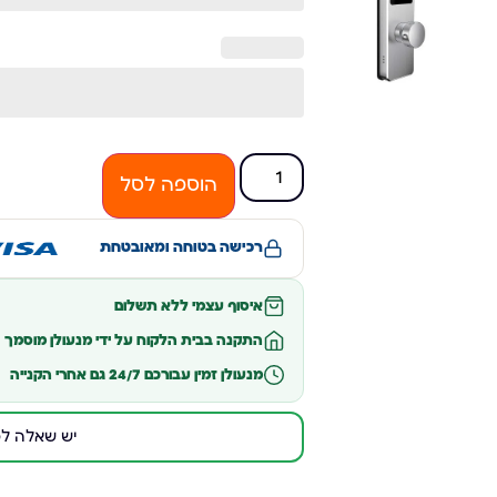
הוספה לסל
רכישה בטוחה ומאובטחת
איסוף עצמי ללא תשלום
התקנה בבית הלקוח על ידי מנעולן מוסמך
מנעולן זמין עבורכם 24/7 גם אחרי הקנייה
יש שאלה לפנ