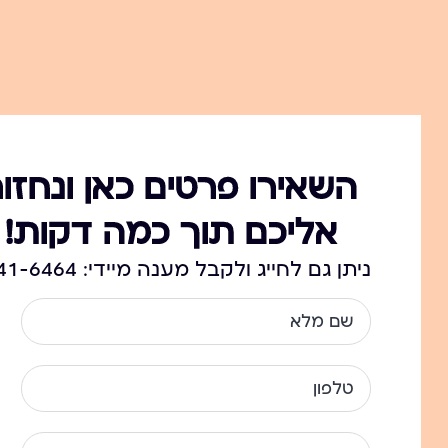
השאירו פרטים כאן ונחזור
אליכם תוך כמה דקות!
ניתן גם לחייג ולקבל מענה מיידי: 054-341-6464