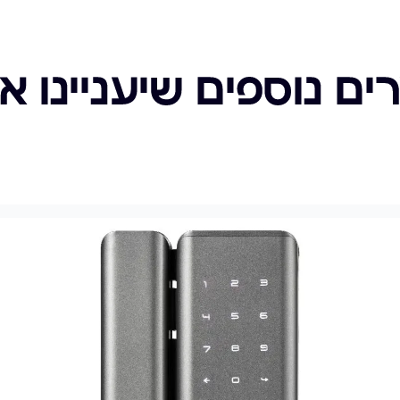
ים נוספים שיעניינו א