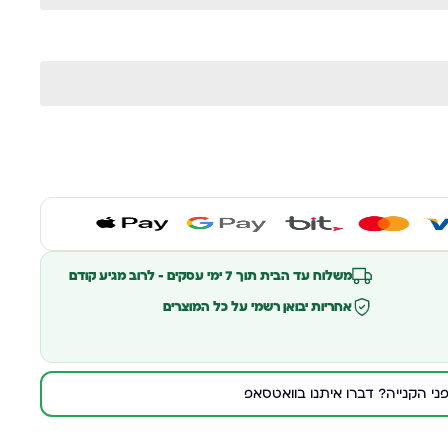
משלוח עד הבית תוך 7 ימי עסקים – לרוב מגיע קודם
אחריות יבואן רשמי על כל המוצרים
י הקנייה? דברו איתנו בוואטסאפ