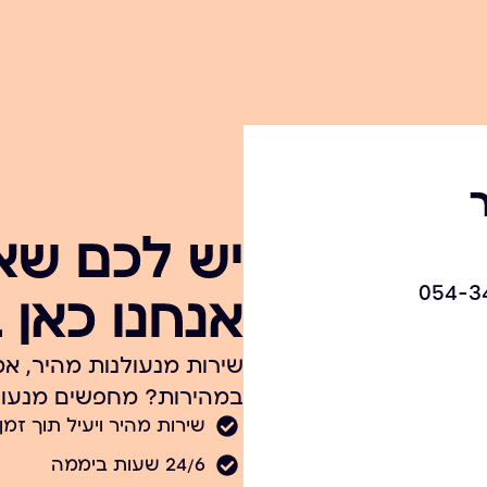
יש לכם שא
אנחנו כאן 
שירות מנעולנות מהיר, אמ
במהירות? מחפשים מנעולן
שירות מהיר ויעיל תוך זמן
24/6 שעות ביממה