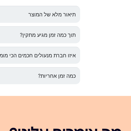
תיאור מלא של המוצר
תוך כמה זמן מגיע מתקין?
איזו חברת מנעולים חכמים הכי מו
כמה זמן אחריות?