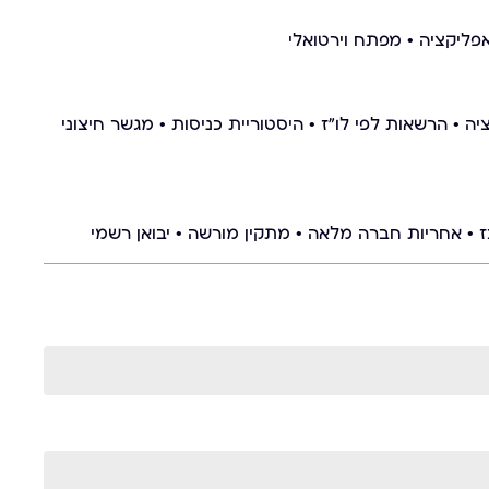
אפליקציה • מפתח וירטואלי
 • הרשאות לפי לו"ז • היסטוריית כניסות • מגשר חיצוני
 • אחריות חברה מלאה • מתקין מורשה • יבואן רשמי