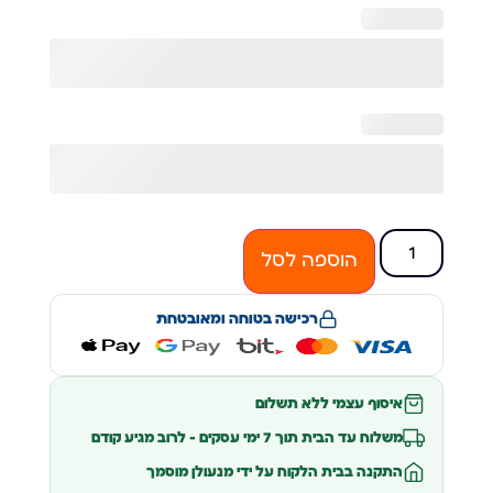
הוספה לסל
רכישה בטוחה ומאובטחת
איסוף עצמי ללא תשלום
משלוח עד הבית תוך 7 ימי עסקים – לרוב מגיע קודם
התקנה בבית הלקוח על ידי מנעולן מוסמך