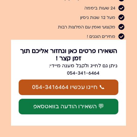
24 שעות ביממה
מעל 12 שנות ניסיון
מקצועי ואמין עם המלצות רבות
מחירים הוגנים !
השאירו פרטים כאן ונחזור אליכם תוך
זמן קצר !
ניתן גם לחייג ולקבל מענה מיידי:
054-341-6464
📞 חייגו עכשיו 054-3416464
💬 השאירו הודעה בוואטסאפ