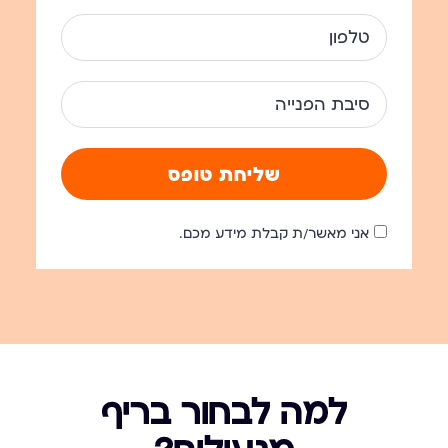
שליחת טופס
אני מאשר/ת קבלת מידע מכם.
למה לבחור בריף