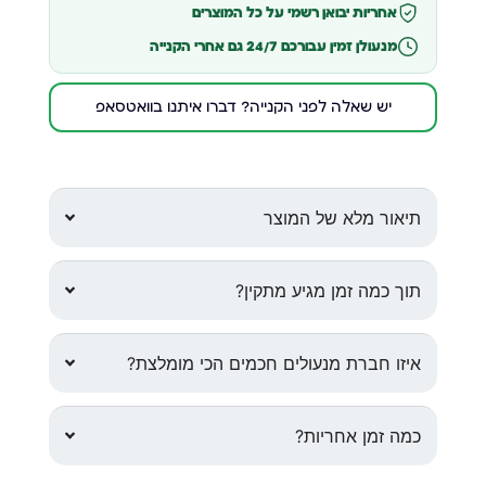
אחריות יבואן רשמי על כל המוצרים
מנעולן זמין עבורכם 24/7 גם אחרי הקנייה
יש שאלה לפני הקנייה? דברו איתנו בוואטסאפ
תיאור מלא של המוצר
תוך כמה זמן מגיע מתקין?
איזו חברת מנעולים חכמים הכי מומלצת?
כמה זמן אחריות?