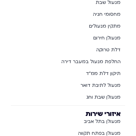
מנעול שבת
מחסומי חניה
מתקין מנעולים
מנעולן חירום
דלת טרוקה
החלפת מנעול במעבר דירה
תיקון דלת ממ"ד
מנעול לתיבת דואר
מנעולן שבת וחג
איזורי שירות
מנעולן בתל אביב
מנעולן בפתח תקווה