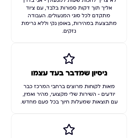
לא צריך לחכות שעות למנעולן – אני בדרך
אליך תוך דקות ספורות בלבד, עם ציוד
מתקדם לכל סוגי המנעולים. העבודה
מתבצעת במהירות, באופן נקי וללא גרימת
נזקים.
ניסיון שמדבר בעד עצמו
מאות לקוחות מרוצים ברחבי המרכז כבר
יודעים – השירות שלי מקצועי, מהיר ואמין,
עם תוצאות שמעלות חיוך בכל פעם מחדש.