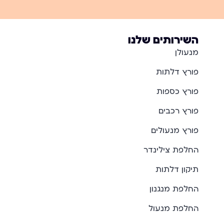
השירותים שלנו
מנעולן
פורץ דלתות
פורץ כספות
פורץ רכבים
פורץ מנעולים
החלפת צילינדר
תיקון דלתות
החלפת מנגנון
החלפת מנעול