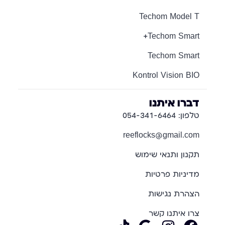
Techom Model T
Techom Smart+
Techom Smart
Kontrol Vision BIO
דברו איתנו
טלפון: 054-341-6464
reeflocks@gmail.com
תקנון ותנאי שימוש
מדיניות פרטיות
הצהרת נגישות
צרו איתנו קשר