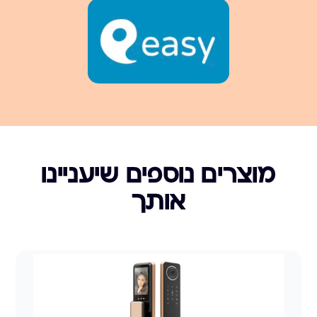
מוצרים נוספים שיעניינו
אותך