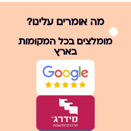
מה אומרים עלינו?
מומלצים בכל המקומות
בארץ