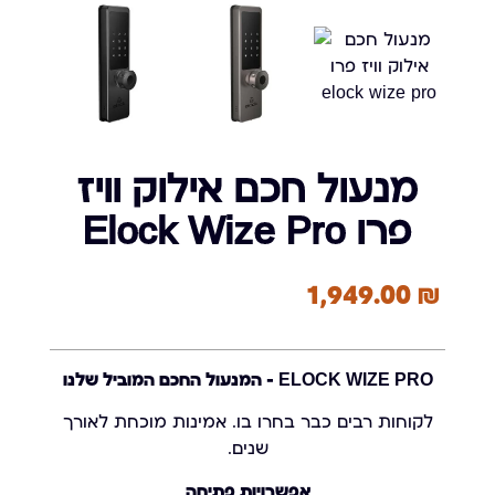
מנעול חכם אילוק וויז
פרו Elock Wize Pro
1,949.00
₪
ELOCK WIZE PRO – המנעול החכם המוביל שלנו
לקוחות רבים כבר בחרו בו. אמינות מוכחת לאורך
שנים.
אפשרויות פתיחה