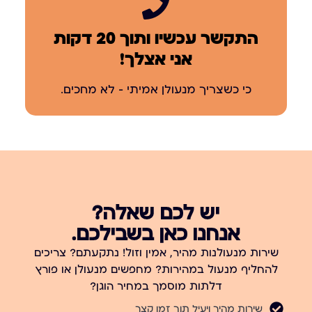
התקשר עכשיו ותוך 20 דקות
אני אצלך!
כי כשצריך מנעולן אמיתי – לא מחכים.
יש לכם שאלה?
אנחנו כאן בשבילכם.
שירות מנעולנות מהיר, אמין וזול! נתקעתם? צריכים
להחליף מנעול במהירות? מחפשים מנעולן או פורץ
דלתות מוסמך במחיר הוגן?
שירות מהיר ויעיל תוך זמן קצר