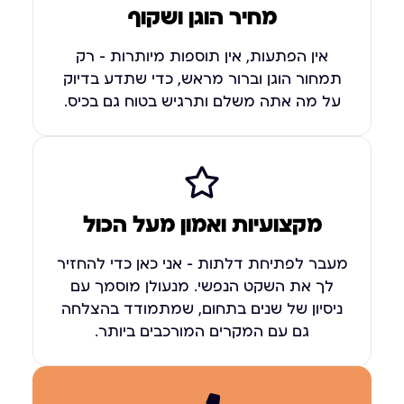
מחיר הוגן ושקוף
אין הפתעות, אין תוספות מיותרות – רק
תמחור הוגן וברור מראש, כדי שתדע בדיוק
על מה אתה משלם ותרגיש בטוח גם בכיס.
מקצועיות ואמון מעל הכול
מעבר לפתיחת דלתות – אני כאן כדי להחזיר
לך את השקט הנפשי. מנעולן מוסמך עם
ניסיון של שנים בתחום, שמתמודד בהצלחה
גם עם המקרים המורכבים ביותר.