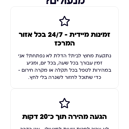
מנעולים?
זמינות מיידית – 24/7 בכל אזור
המרכז
נתקעת מחוץ לבית? הדלת לא נפתחת? אני
זמין עבורך בכל שעה, בכל יום, ומגיע
במהירות לטפל בכל תקלה או מקרה חירום –
כדי שתוכל לחזור לשגרה בלי לחץ.
הגעה מהירה תוך כ־20 דקות