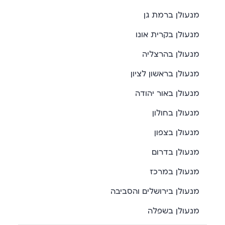
מנעולן ברמת גן
מנעולן בקרית אונו
מנעולן בהרצליה
מנעולן בראשון לציון
מנעולן באור יהודה
מנעולן בחולון
מנעולן בצפון
מנעולן בדרום
מנעולן במרכז
מנעולן בירושלים והסביבה
מנעולן בשפלה