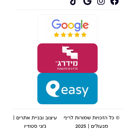
© כל הזכויות שמורות לריף
עיצוב ובניית אתרים |
מנעולים | 2025
ג'וני סטודיו