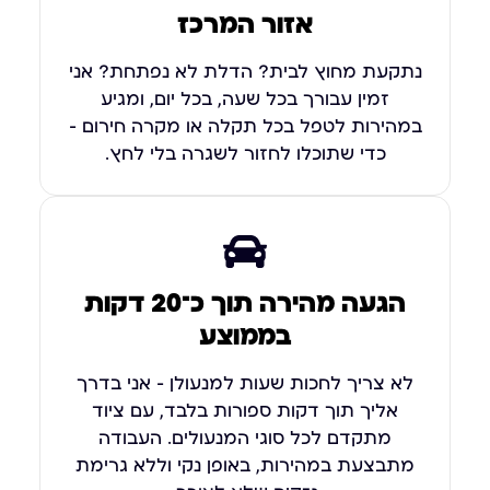
אזור המרכז
נתקעת מחוץ לבית? הדלת לא נפתחת? אני
זמין עבורך בכל שעה, בכל יום, ומגיע
במהירות לטפל בכל תקלה או מקרה חירום –
כדי שתוכלו לחזור לשגרה בלי לחץ.
הגעה מהירה תוך כ־20 דקות
בממוצע
לא צריך לחכות שעות למנעולן – אני בדרך
אליך תוך דקות ספורות בלבד, עם ציוד
מתקדם לכל סוגי המנעולים. העבודה
מתבצעת במהירות, באופן נקי וללא גרימת