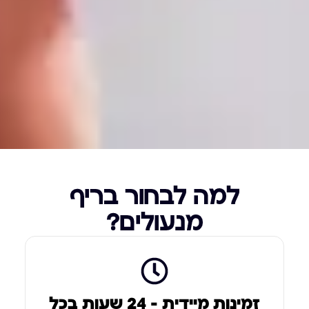
למה לבחור בריף
מנעולים?
זמינות מיידית – 24 שעות בכל