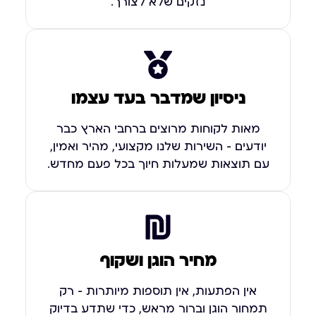
נזקים שלא לצורך.
ניסיון שמדבר בעד עצמו
מאות לקוחות מרוצים ברחבי הארץ כבר
יודעים – השירות שלנו מקצועי, מהיר ואמין,
עם תוצאות שמעלות חיוך בכל פעם מחדש.
מחיר הוגן ושקוף
אין הפתעות, אין תוספות מיותרות – רק
תמחור הוגן וברור מראש, כדי שתדע בדיוק