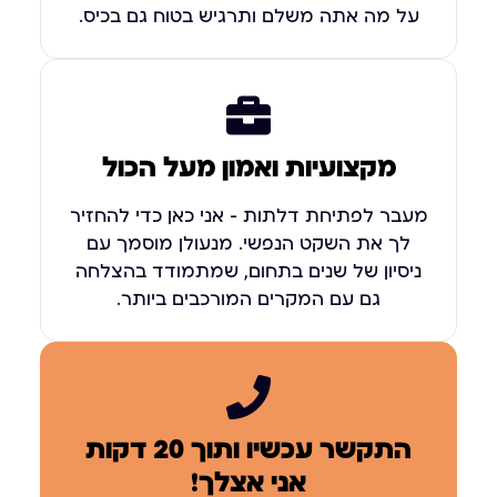
על מה אתה משלם ותרגיש בטוח גם בכיס.
מקצועיות ואמון מעל הכול
מעבר לפתיחת דלתות – אני כאן כדי להחזיר
לך את השקט הנפשי. מנעולן מוסמך עם
ניסיון של שנים בתחום, שמתמודד בהצלחה
גם עם המקרים המורכבים ביותר.
התקשר עכשיו ותוך 20 דקות
אני אצלך!