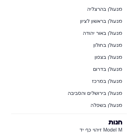
מנעולן בהרצליה
מנעולן בראשון לציון
מנעולן באור יהודה
מנעולן בחולון
מנעולן בצפון
מנעולן בדרום
מנעולן במרכז
מנעולן בירושלים והסביבה
מנעולן בשפלה
חנות
Model M זיהוי כף יד