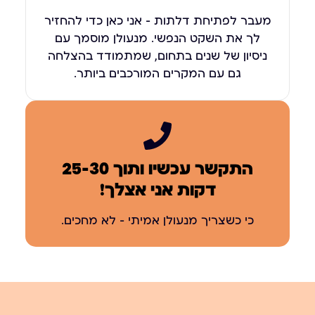
מעבר לפתיחת דלתות – אני כאן כדי להחזיר
לך את השקט הנפשי. מנעולן מוסמך עם
ניסיון של שנים בתחום, שמתמודד בהצלחה
גם עם המקרים המורכבים ביותר.
התקשר עכשיו ותוך 25-30
דקות אני אצלך!
כי כשצריך מנעולן אמיתי – לא מחכים.