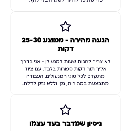
כדי שתוכל לחזור לשגרה בלי לחץ.
הגעה מהירה — ממוצע 25-30
דקות
לא צריך לחכות שעות למנעולן – אני בדרך
אליך תוך דקות ספורות בלבד, עם ציוד
מתקדם לכל סוגי המנעולים. העבודה
מתבצעת במהירות, נקי וללא נזק לדלת.
ניסיון שמדבר בעד עצמו