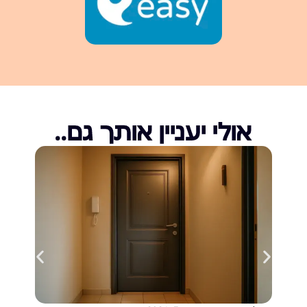
אולי יעניין אותך גם..