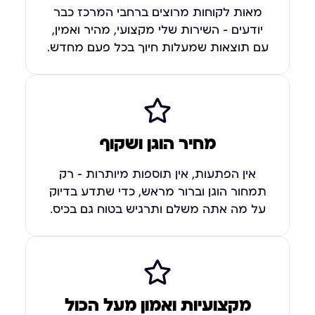
מאות לקוחות מרוצים ברחבי המרכז כבר
יודעים – השירות שלי מקצועי, מהיר ואמין,
עם תוצאות שמעלות חיוך בכל פעם מחדש.
מחיר הוגן ושקוף
אין הפתעות, אין תוספות מיותרות – רק
תמחור הוגן וברור מראש, כדי שתדע בדיוק
על מה אתה משלם ותרגיש בטוח גם בכיס.
מקצועיות ואמון מעל הכול