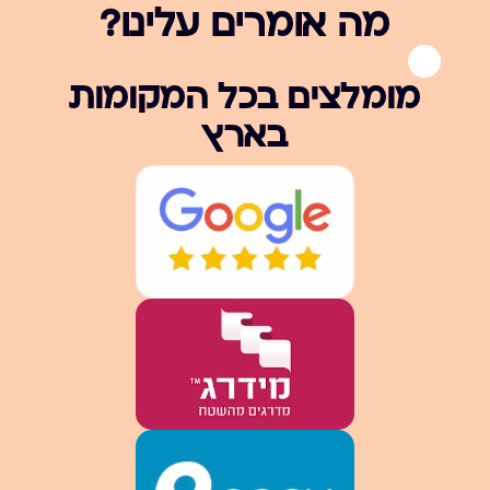
מה אומרים עלינו?
מומלצים בכל המקומות
בארץ