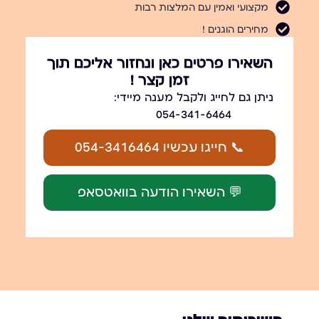
מקצועי ואמין עם המלצות רבות
מחירים הוגנים !
השאירו פרטים כאן ונחזור אליכם תוך
זמן קצר !
ניתן גם לחייג ולקבל מענה מיידי:
054-341-6464
📞 חייגו עכשיו 054-3416464
💬 השאירו הודעה בוואטסאפ