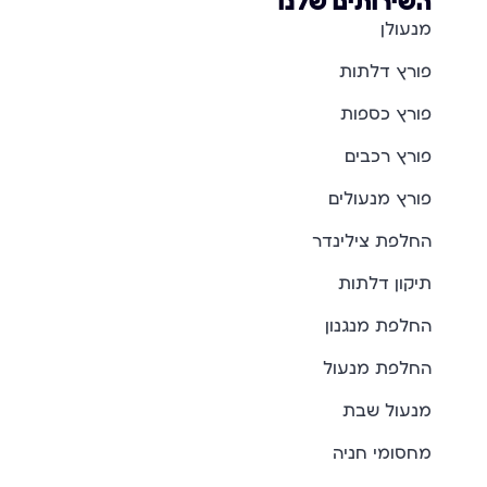
השירותים שלנו
מנעולן
פורץ דלתות
פורץ כספות
פורץ רכבים
פורץ מנעולים
החלפת צילינדר
תיקון דלתות
החלפת מנגנון
החלפת מנעול
מנעול שבת
מחסומי חניה