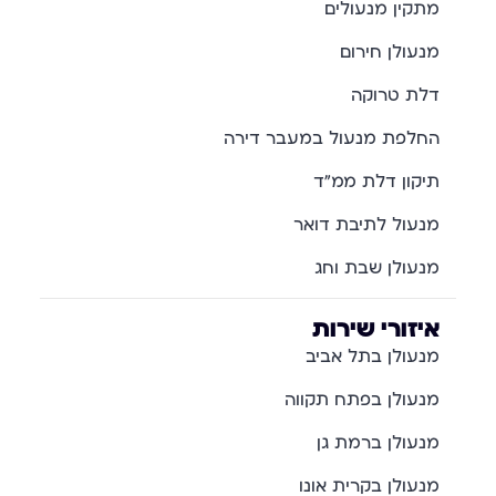
מתקין מנעולים
מנעולן חירום
דלת טרוקה
החלפת מנעול במעבר דירה
תיקון דלת ממ"ד
מנעול לתיבת דואר
מנעולן שבת וחג
איזורי שירות
מנעולן בתל אביב
מנעולן בפתח תקווה
מנעולן ברמת גן
מנעולן בקרית אונו