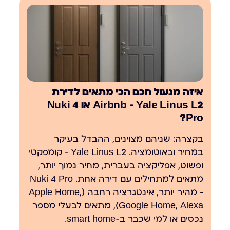
איזה מנעול חכם הכי מתאים לדירת
Airbnb — Yale Linus L2 או Nuki 4
Pro?
בקצרה
: שניהם מצוינים, ההבדל בעיקר
במחיר ובאוטומציה. Yale Linus L2 — קומפקטי
ופשוט, אפליקציה בעברית, מחיר נמוך יותר,
מתאים למתחילים עם דירה אחת. Nuki 4 Pro
— מהיר יותר, אינטגרציה רחבה (Apple Home,
Google Home, Alexa), מתאים לבעלי מספר
נכסים או למי שכבר ב-smart home.