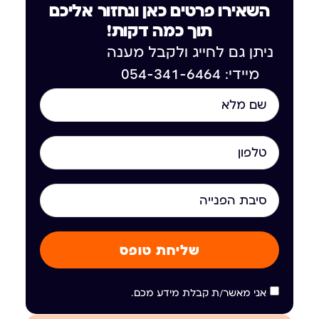
השאירו פרטים כאן ונחזור אליכם
תוך כמה דקות!
ניתן גם לחייג ולקבל מענה
מיידי: 054-341-6464
שליחת טופס
אני מאשר/ת קבלת מידע מכם.