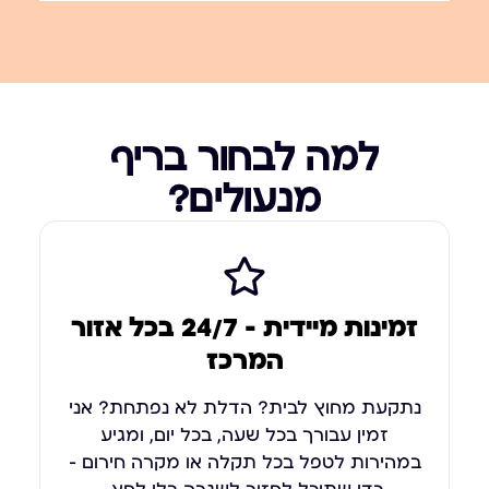
למה לבחור בריף
מנעולים?
זמינות מיידית – 24/7 בכל אזור
המרכז
נתקעת מחוץ לבית? הדלת לא נפתחת? אני
זמין עבורך בכל שעה, בכל יום, ומגיע
במהירות לטפל בכל תקלה או מקרה חירום –