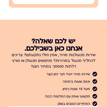
יש לכם שאלה?
אנחנו כאן בשבילכם.
שירות מנעולנות מהיר, אמין וזול! נתקעתם? צריכים
להחליף מנעול במהירות? מחפשים מנעולן או פורץ
דלתות מוסמך במחיר הוגן?
שירות מהיר ויעיל תוך זמן קצר
24/6 שעות ביממה
מעל 15 שנות ניסיון
מקצועי ואמין עם המלצות רבות
המחירים הטובים בשוק