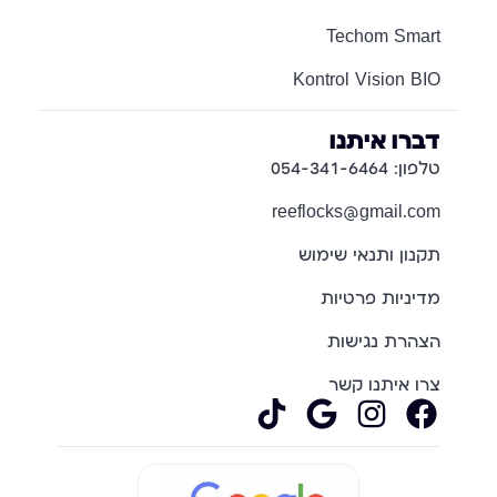
Techom Smart
Kontrol Vision BIO
דברו איתנו
טלפון: 054-341-6464
reeflocks@gmail.com
תקנון ותנאי שימוש
מדיניות פרטיות
הצהרת נגישות
צרו איתנו קשר