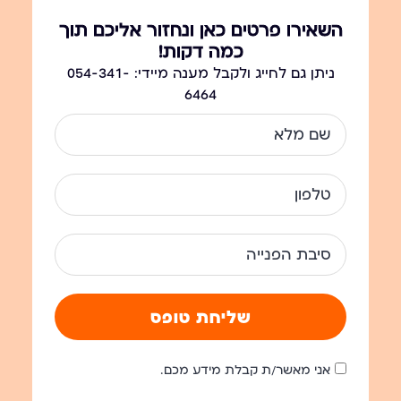
השאירו פרטים כאן ונחזור אליכם תוך
כמה דקות!
ניתן גם לחייג ולקבל מענה מיידי: 054-341-
6464
שליחת טופס
אני מאשר/ת קבלת מידע מכם.