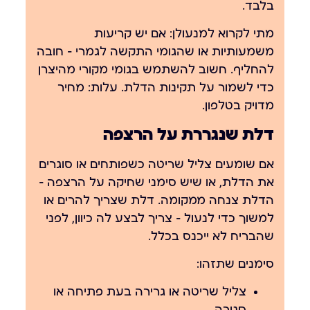
בלבד.
מתי לקרוא למנעולן:
אם יש קריעות
משמעותיות או שהגומי התקשה לגמרי — חובה
להחליף. חשוב להשתמש בגומי מקורי מהיצרן
כדי לשמור על תקינות הדלת. עלות: מחיר
מדויק בטלפון.
דלת שנגררת על הרצפה
אם שומעים צליל שריטה כשפותחים או סוגרים
את הדלת, או שיש סימני שחיקה על הרצפה —
הדלת צנחה ממקומה. דלת שצריך להרים או
למשוך כדי לנעול — צריך לבצע לה כיוון, לפני
שהבריח לא ייכנס בכלל.
סימנים שתזהו:
צליל שריטה או גרירה בעת פתיחה או