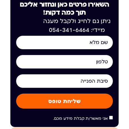
השאירו פרטים כאן ונחזור אליכם
תוך כמה דקות!
ניתן גם לחייג ולקבל מענה
מיידי: 054-341-6464
שליחת טופס
אני מאשר/ת קבלת מידע מכם.