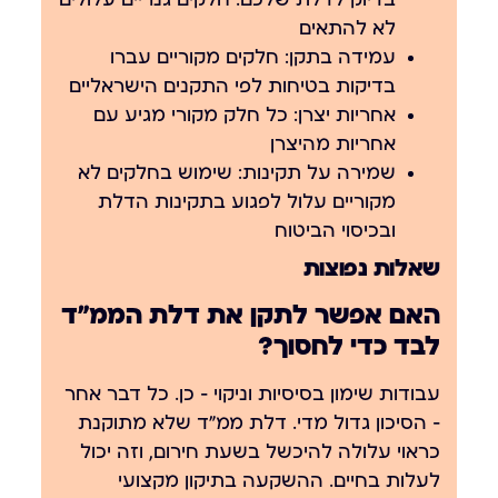
בדיוק לדלת שלכם. חלקים גנריים עלולים
לא להתאים
עמידה בתקן:
חלקים מקוריים עברו
בדיקות בטיחות לפי התקנים הישראליים
אחריות יצרן:
כל חלק מקורי מגיע עם
אחריות מהיצרן
שמירה על תקינות:
שימוש בחלקים לא
מקוריים עלול לפגוע בתקינות הדלת
ובכיסוי הביטוח
שאלות נפוצות
האם אפשר לתקן את דלת הממ״ד
לבד כדי לחסוך?
עבודות שימון בסיסיות וניקוי — כן. כל דבר אחר
— הסיכון גדול מדי. דלת ממ״ד שלא מתוקנת
כראוי עלולה להיכשל בשעת חירום, וזה יכול
לעלות בחיים. ההשקעה בתיקון מקצועי