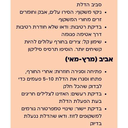
סביב הדלת
ניקוי משקוף:
הסירו עלים, אבק וחומרים
זרים מחורי המשקוף
בדיקת רטיבות:
ודאו שלא חודרת רטיבות
דרך אטימה פגומה
שימון קל:
צירים בחורף עלולים להיות
קשיחים יותר. הוסיפו תרסיס סיליקון
אביב (מרץ-מאי)
פתיחה וסגירה חוזרות:
אחרי החורף,
פתחו וסגרו את הדלת 5-10 פעמים כדי
לבדוק שהכל חלק
בדיקת רעשים:
האזינו לצלילים חריגים
בעת הפעלת הדלת
בדיקת יישור:
שינויי טמפרטורה גורמים
למשקופים לזוז. ודאו שהדלת ננעלת
בדיוק