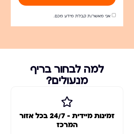
אני מאשר/ת קבלת מידע מכם.
למה לבחור בריף
מנעולים?
זמינות מיידית – 24/7 בכל אזור
המרכז