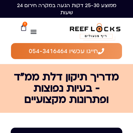
ממוצע 25-30 דקות הגעה במקרה חירום 24
שעות
0
חייגו עכשיו 054-3416464
מדריך תיקון דלת ממ״ד
– בעיות נפוצות
ופתרונות מקצועיים