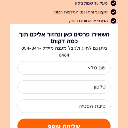
מעל 15 שנות ניסיון
מקצועי ואמין עם המלצות רבות
המחירים הטובים בשוק
השאירו פרטים כאן ונחזור אליכם תוך
כמה דקות!
ניתן גם לחייג ולקבל מענה מיידי: 054-341-
6464
שליחת טופס