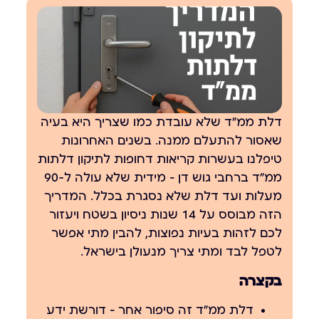
דלת ממ״ד שלא עובדת כמו שצריך היא בעיה
שאסור להתעלם ממנה. בשנים האחרונות
טיפלנו בעשרות קריאות דחופות לתיקון דלתות
ממ״ד ברחבי גוש דן — מידית שלא עולה ל-90
מעלות ועד דלת שלא נסגרת בכלל. המדריך
הזה מבוסס על 14 שנות ניסיון בשטח ויעזור
לכם לזהות בעיות נפוצות, להבין מתי אפשר
לטפל לבד ומתי צריך
מנעולן בישראל
.
בקצרה
דלת ממ״ד זה סיפור אחר — דורשת ידע