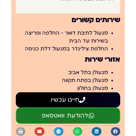
שירותים קשורים
מנעול לתיבת דואר – החלפה ופריצה
בשירות עד הבית
החלפת צילינדר במנעול דלת כניסה
אזורי שירות
מנעולן בתל אביב
מנעולן בפתח תקווה
מנעולן בחולון
חייגו עכשיו
להודעת וואטסאפ