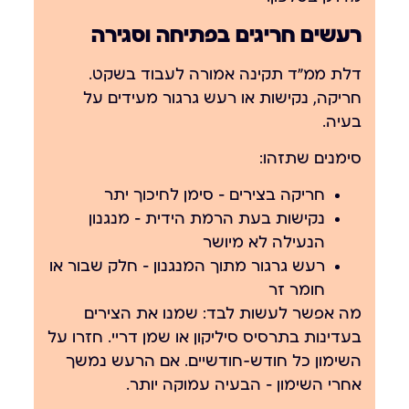
רעשים חריגים בפתיחה וסגירה
דלת ממ״ד תקינה אמורה לעבוד בשקט.
חריקה, נקישות או רעש גרגור מעידים על
בעיה.
סימנים שתזהו:
חריקה בצירים — סימן לחיכוך יתר
נקישות בעת הרמת הידית — מנגנון
הנעילה לא מיושר
רעש גרגור מתוך המנגנון — חלק שבור או
חומר זר
מה אפשר לעשות לבד:
שמנו את הצירים
בעדינות בתרסיס סיליקון או שמן דריי. חזרו על
השימון כל חודש-חודשיים. אם הרעש נמשך
אחרי השימון — הבעיה עמוקה יותר.