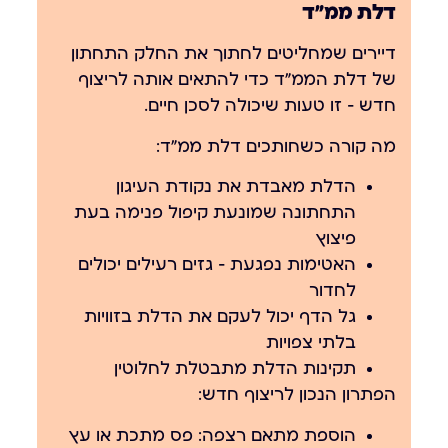
דלת ממ״ד
דיירים שמחליטים לחתוך את החלק התחתון
של דלת הממ״ד כדי להתאים אותה לריצוף
חדש — זו טעות שיכולה לסכן חיים.
מה קורה כשחותכים דלת ממ״ד:
הדלת מאבדת את נקודת העיגון
התחתונה שמונעת קיפול פנימה בעת
פיצוץ
האטימות נפגעת — גזים רעילים יכולים
לחדור
גל הדף יכול לעקם את הדלת בזוויות
בלתי צפויות
תקינות הדלת מתבטלת לחלוטין
הפתרון הנכון לריצוף חדש:
הוספת מתאם רצפה:
פס מתכת או עץ