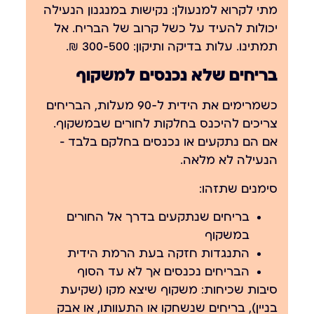
מתי לקרוא למנעולן:
נקישות במנגנון הנעילה
יכולות להעיד על כשל קרוב של הבריח. אל
תמתינו. עלות בדיקה ותיקון: 300-500 ₪.
בריחים שלא נכנסים למשקוף
כשמרימים את הידית ל-90 מעלות, הבריחים
צריכים להיכנס בחלקות לחורים שבמשקוף.
אם הם נתקעים או נכנסים בחלקם בלבד —
הנעילה לא מלאה.
סימנים שתזהו:
בריחים שנתקעים בדרך אל החורים
במשקוף
התנגדות חזקה בעת הרמת הידית
הבריחים נכנסים אך לא עד הסוף
סיבות שכיחות:
משקוף שיצא מקו (שקיעת
בניין), בריחים שנשחקו או התעוותו, או אבק