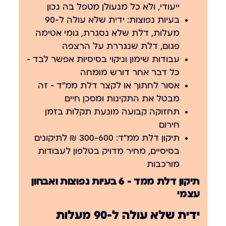
ייעודי, ולא כל מנעולן מטפל בה נכון
בעיות נפוצות: ידית שלא עולה ל-90
מעלות, דלת שלא נסגרת, גומי אטימה
פגום, דלת שנגררת על הרצפה
עבודות שימון וניקוי בסיסיות אפשר לבד —
כל דבר אחר דורש מומחה
אסור לחתוך או לקצר דלת ממ״ד — זה
מבטל את התקינות ומסכן חיים
תחזוקה קבועה מונעת תקלות בזמן
חירום
תיקון דלת ממ״ד: 300-600 ₪ לתיקונים
בסיסיים, מחיר מדויק בטלפון לעבודות
מורכבות
תיקון דלת ממד — 6 בעיות נפוצות ואבחון
עצמי
ידית שלא עולה ל-90 מעלות