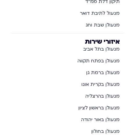
תיקון דלת ממ"ד
מנעול לתיבת דואר
מנעולן שבת וחג
איזורי שירות
מנעולן בתל אביב
מנעולן בפתח תקווה
מנעולן ברמת גן
מנעולן בקרית אונו
מנעולן בהרצליה
מנעולן בראשון לציון
מנעולן באור יהודה
מנעולן בחולון