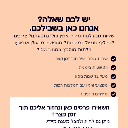
יש לכם שאלה?
אנחנו כאן בשבילכם.
שירות מנעולנות מהיר, אמין וזול! נתקעתם? צריכים
להחליף מנעול במהירות? מחפשים מנעולן או פורץ
דלתות מוסמך במחיר הוגן?
שירות מהיר ויעיל תוך זמן קצר
24 שעות ביממה
מעל 12 שנות ניסיון
מקצועי ואמין עם המלצות רבות
מחירים הוגנים !
השאירו פרטים כאן ונחזור אליכם תוך
זמן קצר !
ניתן גם לחייג ולקבל מענה מיידי: