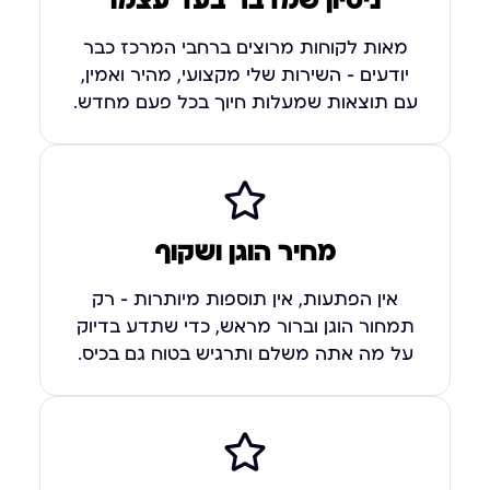
ניסיון שמדבר בעד עצמו
מאות לקוחות מרוצים ברחבי המרכז כבר
יודעים – השירות שלי מקצועי, מהיר ואמין,
עם תוצאות שמעלות חיוך בכל פעם מחדש.
מחיר הוגן ושקוף
אין הפתעות, אין תוספות מיותרות – רק
תמחור הוגן וברור מראש, כדי שתדע בדיוק
על מה אתה משלם ותרגיש בטוח גם בכיס.