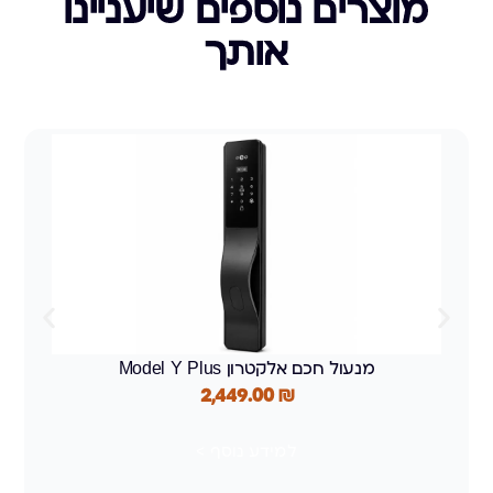
מוצרים נוספים שיעניינו
אותך
מנעול חכם אלקטרון Model Y Plus
2,449.00
₪
למידע נוסף >