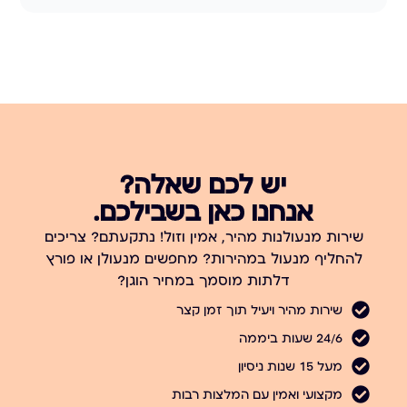
יש לכם שאלה?
אנחנו כאן בשבילכם.
שירות מנעולנות מהיר, אמין וזול! נתקעתם? צריכים
להחליף מנעול במהירות? מחפשים מנעולן או פורץ
דלתות מוסמך במחיר הוגן?
שירות מהיר ויעיל תוך זמן קצר
24/6 שעות ביממה
מעל 15 שנות ניסיון
מקצועי ואמין עם המלצות רבות