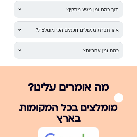
תוך כמה זמן מגיע מתקין?
איזו חברת מנעולים חכמים הכי מומלצת?
כמה זמן אחריות?
מה אומרים עלינו?
מומלצים בכל המקומות
בארץ