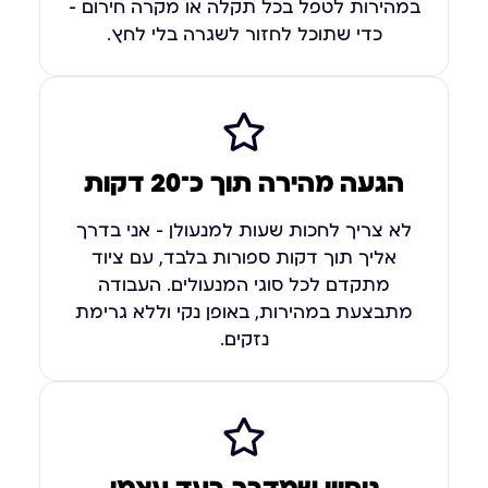
במהירות לטפל בכל תקלה או מקרה חירום –
כדי שתוכל לחזור לשגרה בלי לחץ.
הגעה מהירה תוך כ־20 דקות
לא צריך לחכות שעות למנעולן – אני בדרך
אליך תוך דקות ספורות בלבד, עם ציוד
מתקדם לכל סוגי המנעולים. העבודה
מתבצעת במהירות, באופן נקי וללא גרימת
נזקים.