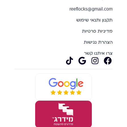
reeflocks@gmail.com
תקנון ותנאי שימוש
מדיניות פרטיות
הצהרת נגישות
צרו איתנו קשר