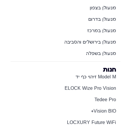
מנעולן בצפון
מנעולן בדרום
מנעולן במרכז
מנעולן בירושלים והסביבה
מנעולן בשפלה
חנות
Model M זיהוי כף יד
ELOCK Wize Pro Vision
Tedee Pro
Vision BIO+
LOCXURY Future WiFi