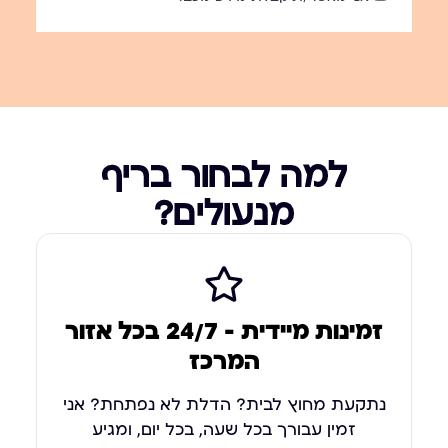
למה לבחור בריף
מנעולים?
זמינות מיידית – 24/7 בכל אזור
המרכז
נתקעת מחוץ לבית? הדלת לא נפתחת? אני
זמין עבורך בכל שעה, בכל יום, ומגיע