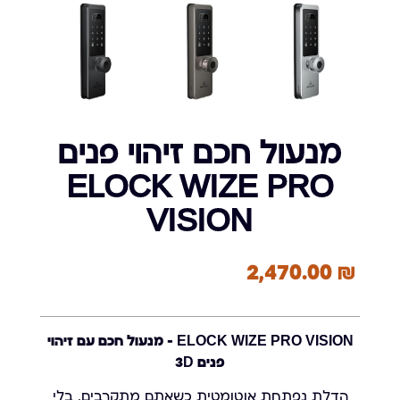
מנעול חכם זיהוי פנים
ELOCK WIZE PRO
VISION
2,470.00
₪
ELOCK WIZE PRO VISION – מנעול חכם עם זיהוי
פנים 3D
הדלת נפתחת אוטומטית כשאתם מתקרבים. בלי