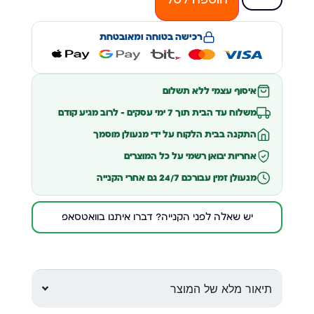
רכישה בטוחה ומאובטחת
איסוף עצמי ללא תשלום
משלוח עד הבית תוך 7 ימי עסקים – לרוב מגיע קודם
התקנה בבית הלקוח על ידי מנעולן מוסמך
אחריות יבואן רשמי על כל המוצרים
מנעולן זמין עבורכם 24/7 גם אחרי הקנייה
יש שאלה לפני הקנייה? דברו איתנו בוואטסאפ
תיאור מלא של המוצר