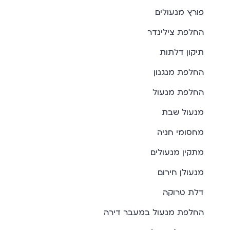
פורץ מנעולים
החלפת צילינדר
תיקון דלתות
החלפת מנגנון
החלפת מנעול
מנעול שבת
מחסומי חניה
מתקין מנעולים
מנעולן חירום
דלת טרוקה
החלפת מנעול במעבר דירה