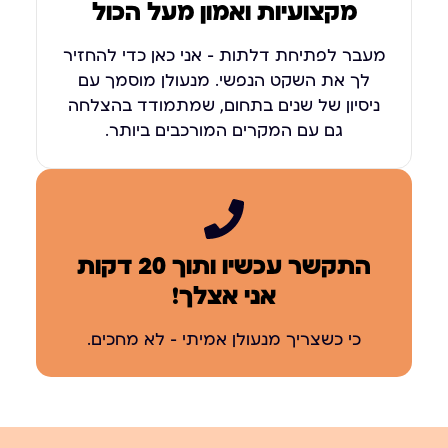
מקצועיות ואמון מעל הכול
מעבר לפתיחת דלתות – אני כאן כדי להחזיר
לך את השקט הנפשי. מנעולן מוסמך עם
ניסיון של שנים בתחום, שמתמודד בהצלחה
גם עם המקרים המורכבים ביותר.
התקשר עכשיו ותוך 20 דקות
אני אצלך!
כי כשצריך מנעולן אמיתי – לא מחכים.