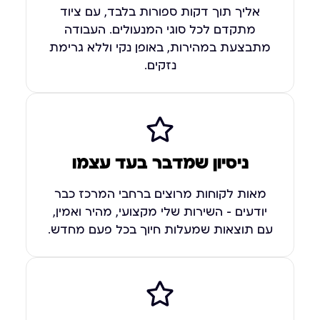
אליך תוך דקות ספורות בלבד, עם ציוד
מתקדם לכל סוגי המנעולים. העבודה
מתבצעת במהירות, באופן נקי וללא גרימת
נזקים.
ניסיון שמדבר בעד עצמו
מאות לקוחות מרוצים ברחבי המרכז כבר
יודעים – השירות שלי מקצועי, מהיר ואמין,
עם תוצאות שמעלות חיוך בכל פעם מחדש.