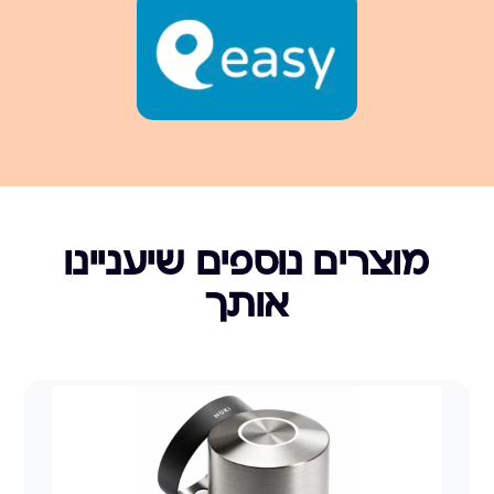
מוצרים נוספים שיעניינו
אותך