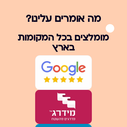
מה אומרים עלינו?
מומלצים בכל המקומות
בארץ