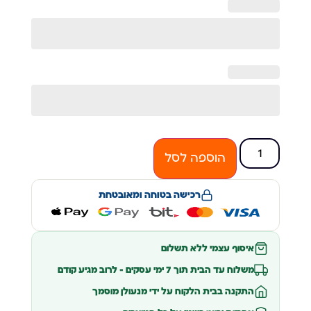
הוספה לסל
רכישה בטוחה ומאובטחת
איסוף עצמי ללא תשלום
משלוח עד הבית תוך 7 ימי עסקים – לרוב מגיע קודם
התקנה בבית הלקוח על ידי מנעולן מוסמך