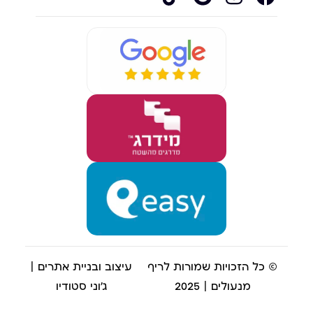
© כל הזכויות שמורות לריף
עיצוב ובניית אתרים |
מנעולים | 2025
ג'וני סטודיו