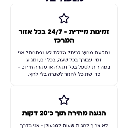
זמינות מיידית – 24/7 בכל אזור
המרכז
נתקעת מחוץ לבית? הדלת לא נפתחת? אני
זמין עבורך בכל שעה, בכל יום, ומגיע
במהירות לטפל בכל תקלה או מקרה חירום –
כדי שתוכל לחזור לשגרה בלי לחץ.
הגעה מהירה תוך כ־20 דקות
לא צריך לחכות שעות למנעולן – אני בדרך