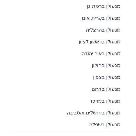
מנעולן ברמת גן
מנעולן בקרית אונו
מנעולן בהרצליה
מנעולן בראשון לציון
מנעולן באור יהודה
מנעולן בחולון
מנעולן בצפון
מנעולן בדרום
מנעולן במרכז
מנעולן בירושלים והסביבה
מנעולן בשפלה