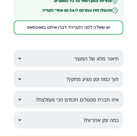
אחריות יבואן רשמי על כל המוצרים
מנעולן זמין עבורכם 24/7 גם אחרי הקנייה
יש שאלה לפני הקנייה? דברו איתנו בוואטסאפ
תיאור מלא של המוצר
תוך כמה זמן מגיע מתקין?
איזו חברת מנעולים חכמים הכי מומלצת?
כמה זמן אחריות?