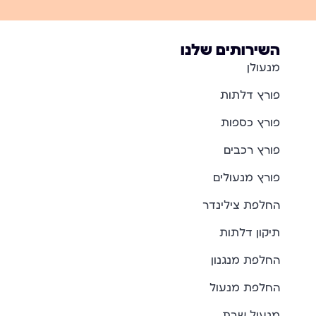
השירותים שלנו
מנעולן
פורץ דלתות
פורץ כספות
פורץ רכבים
פורץ מנעולים
החלפת צילינדר
תיקון דלתות
החלפת מנגנון
החלפת מנעול
מנעול שבת