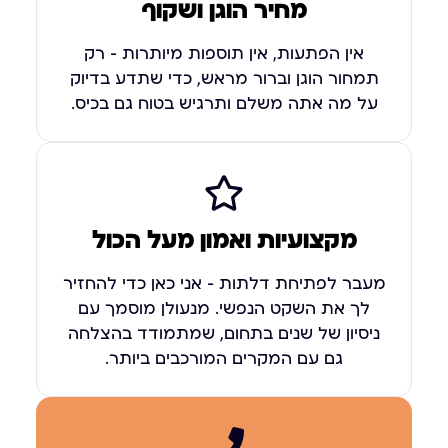
מחיר הוגן ושקוף
אין הפתעות, אין תוספות מיותרות – רק
תמחור הוגן וברור מראש, כדי שתדע בדיוק
על מה אתה משלם ותרגיש בטוח גם בכיס.
מקצועיות ואמון מעל הכול
מעבר לפתיחת דלתות – אני כאן כדי להחזיר
לך את השקט הנפשי. מנעולן מוסמך עם
ניסיון של שנים בתחום, שמתמודד בהצלחה
גם עם המקרים המורכבים ביותר.