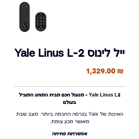
ייל לינוס Yale Linus L-2
1,329.00
₪
Yale Linus L2 – מנעול חכם מבית המותג המוביל
בעולם
האיכות של Yale בגרסה החכמה ביותר. מצב שבת
מאושר מכון צומת.
אפשרויות פתיחה