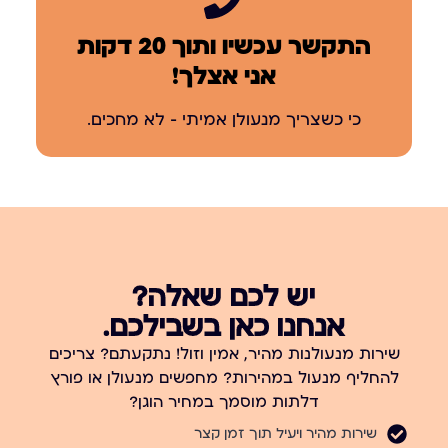
התקשר עכשיו ותוך 20 דקות
אני אצלך!
כי כשצריך מנעולן אמיתי – לא מחכים.
יש לכם שאלה?
אנחנו כאן בשבילכם.
שירות מנעולנות מהיר, אמין וזול! נתקעתם? צריכים
להחליף מנעול במהירות? מחפשים מנעולן או פורץ
דלתות מוסמך במחיר הוגן?
שירות מהיר ויעיל תוך זמן קצר