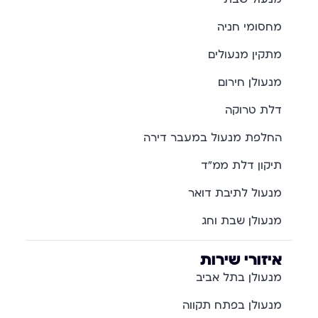
מחסומי חניה
מתקין מנעולים
מנעולן חירום
דלת טרוקה
החלפת מנעול במעבר דירה
תיקון דלת ממ"ד
מנעול לתיבת דואר
מנעולן שבת וחג
איזורי שירות
מנעולן בתל אביב
מנעולן בפתח תקווה