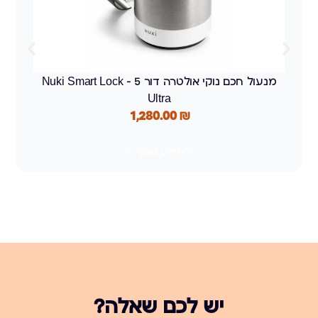
מנעול חכם נוקי אולטרה דור 5 – Nuki Smart Lock
Ultra
1,280.00
₪
למידע נוסף >
יש לכם שאלה?