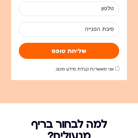
שליחת טופס
אני מאשר/ת קבלת מידע מכם.
למה לבחור בריף
מנעולים?