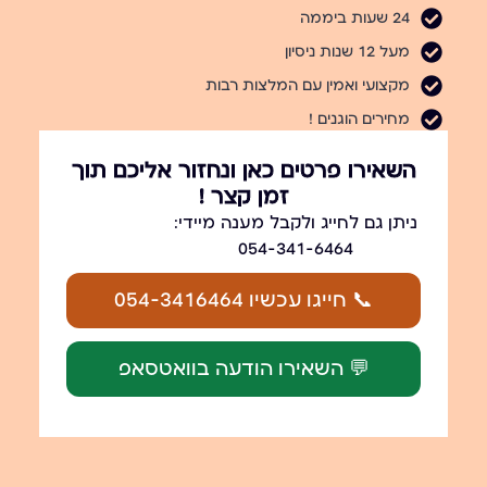
24 שעות ביממה
מעל 12 שנות ניסיון
מקצועי ואמין עם המלצות רבות
מחירים הוגנים !
השאירו פרטים כאן ונחזור אליכם תוך
זמן קצר !
ניתן גם לחייג ולקבל מענה מיידי:
054-341-6464
📞 חייגו עכשיו 054-3416464
💬 השאירו הודעה בוואטסאפ