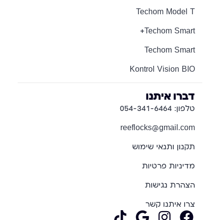
Techom Model T
Techom Smart+
Techom Smart
Kontrol Vision BIO
דברו איתנו
טלפון: 054-341-6464
reeflocks@gmail.com
תקנון ותנאי שימוש
מדיניות פרטיות
הצהרת נגישות
צרו איתנו קשר