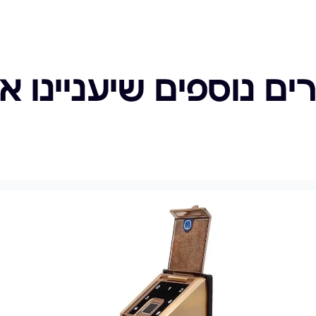
ים נוספים שיעניינו א