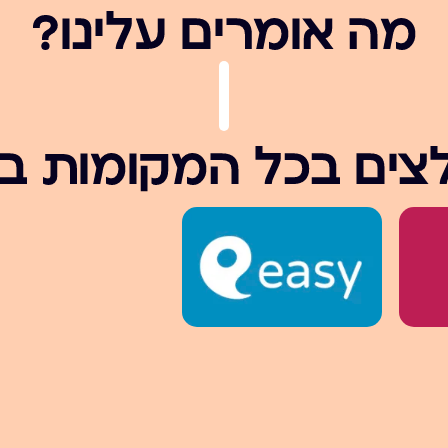
מה אומרים עלינו?
צים בכל המקומות ב