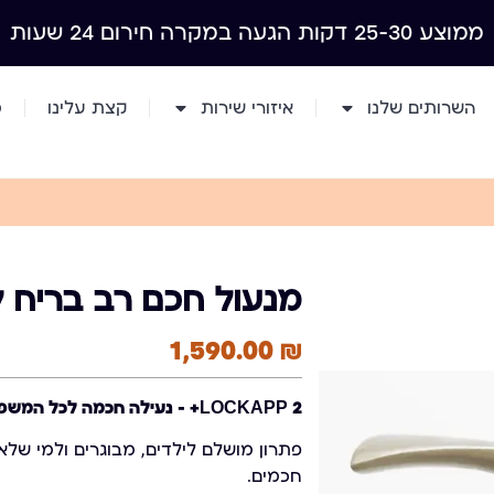
ממוצע 25-30 דקות הגעה במקרה חירום 24 שעות
השרותים שלנו
איזורי שירות
קצת עלינו
מ
מנעול חכם רב בריח לוק
1,590.00
₪
LOCKAPP 2+ – נעילה חכמה לכל המשפחה
פתרון מושלם לילדים, מבוגרים ולמי שלא
חכמים.