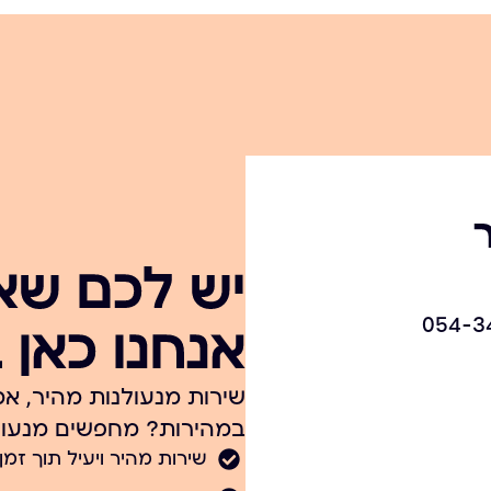
יש לכם שא
אנחנו כאן 
שירות מנעולנות מהיר, אמ
במהירות? מחפשים מנעולן
שירות מהיר ויעיל תוך זמן