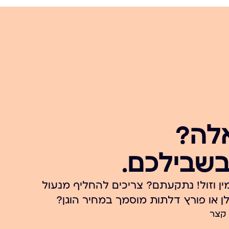
לה?
בשבילכם.
ין וזול! נתקעתם? צריכים להחליף מנעול
 או פורץ דלתות מוסמך במחיר הוגן?
 קצר