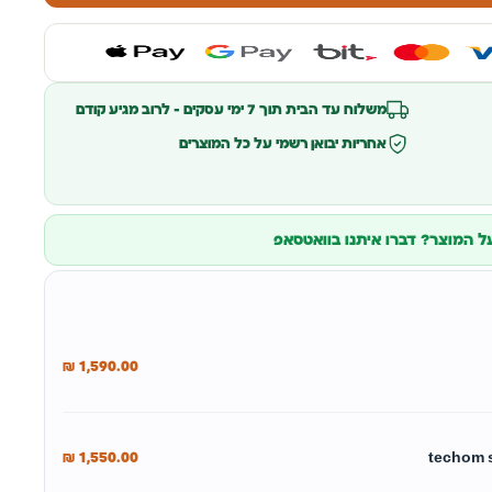
משלוח עד הבית תוך 7 ימי עסקים – לרוב מגיע קודם
אחריות יבואן רשמי על כל המוצרים
 המוצר? דברו איתנו בוואטסאפ
₪
1,590.00
₪
1,550.00