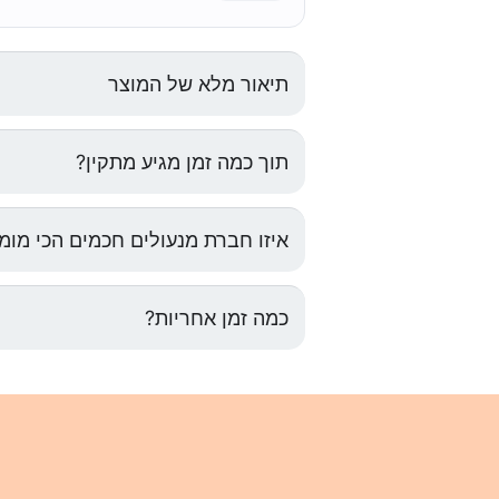
תיאור מלא של המוצר
תוך כמה זמן מגיע מתקין?
איזו חברת מנעולים חכמים הכי מו
כמה זמן אחריות?