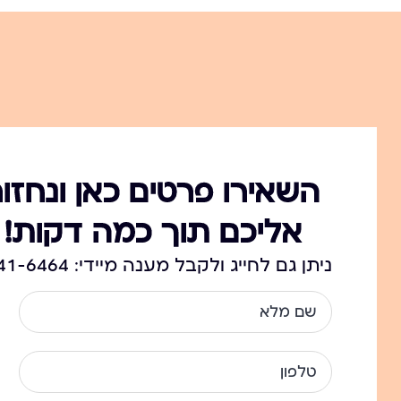
השאירו פרטים כאן ונחזור
אליכם תוך כמה דקות!
ניתן גם לחייג ולקבל מענה מיידי: 054-341-6464