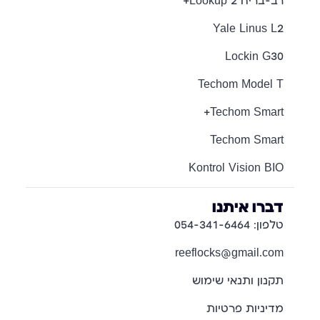
רב-בריח Lookup 2+
Yale Linus L2
Lockin G30
Techom Model T
Techom Smart+
Techom Smart
Kontrol Vision BIO
דברו איתנו
טלפון: 054-341-6464
reeflocks@gmail.com
תקנון ותנאי שימוש
מדיניות פרטיות