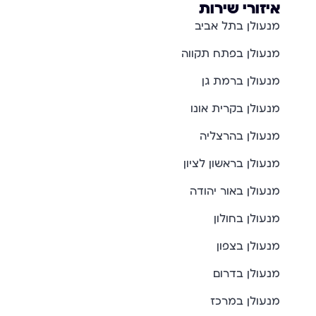
איזורי שירות
מנעולן בתל אביב
מנעולן בפתח תקווה
מנעולן ברמת גן
מנעולן בקרית אונו
מנעולן בהרצליה
מנעולן בראשון לציון
מנעולן באור יהודה
מנעולן בחולון
מנעולן בצפון
מנעולן בדרום
מנעולן במרכז