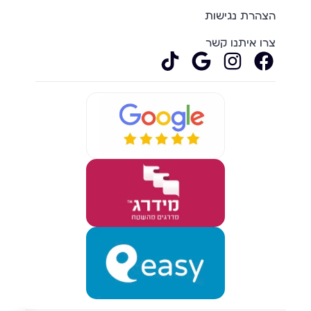
הצהרת נגישות
צרו איתנו קשר