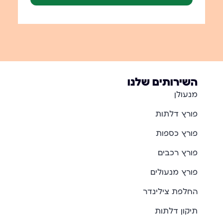
השירותים שלנו
מנעולן
פורץ דלתות
פורץ כספות
פורץ רכבים
פורץ מנעולים
החלפת צילינדר
תיקון דלתות