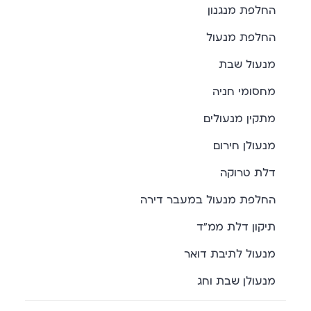
החלפת מנגנון
החלפת מנעול
מנעול שבת
מחסומי חניה
מתקין מנעולים
מנעולן חירום
דלת טרוקה
החלפת מנעול במעבר דירה
תיקון דלת ממ"ד
מנעול לתיבת דואר
מנעולן שבת וחג