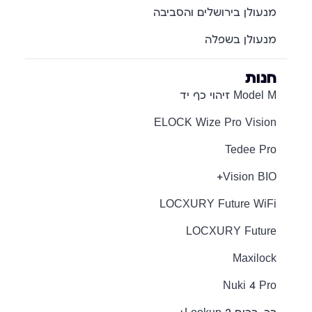
מנעולן בירושלים והסביבה
מנעולן בשפלה
חנות
Model M זיהוי כף יד
ELOCK Wize Pro Vision
Tedee Pro
Vision BIO+
LOCXURY Future WiFi
LOCXURY Future
Maxilock
Nuki 4 Pro