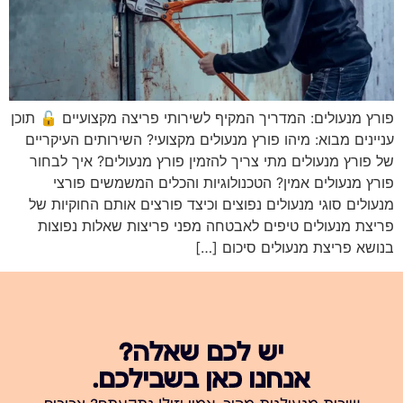
פורץ מנעולים: המדריך המקיף לשירותי פריצה מקצועיים 🔓 תוכן
עניינים מבוא: מיהו פורץ מנעולים מקצועי? השירותים העיקריים
של פורץ מנעולים מתי צריך להזמין פורץ מנעולים? איך לבחור
פורץ מנעולים אמין? הטכנולוגיות והכלים המשמשים פורצי
מנעולים סוגי מנעולים נפוצים וכיצד פורצים אותם החוקיות של
פריצת מנעולים טיפים לאבטחה מפני פריצות שאלות נפוצות
בנושא פריצת מנעולים סיכום […]
יש לכם שאלה?
אנחנו כאן בשבילכם.