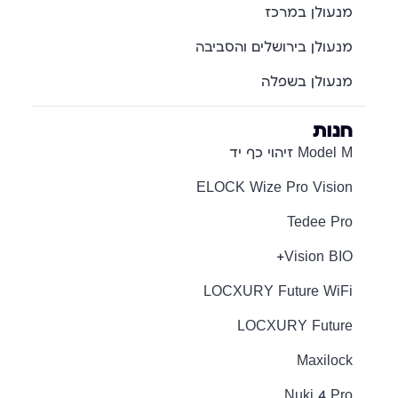
מנעולן במרכז
מנעולן בירושלים והסביבה
מנעולן בשפלה
חנות
Model M זיהוי כף יד
ELOCK Wize Pro Vision
Tedee Pro
Vision BIO+
LOCXURY Future WiFi
LOCXURY Future
Maxilock
Nuki 4 Pro