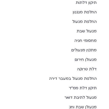
תיקון דלתות
החלפת מנגנון
החלפת מנעול
מנעול שבת
מחסומי חניה
מתקין מנעולים
מנעולן חירום
דלת טרוקה
החלפת מנעול במעבר דירה
תיקון דלת ממ"ד
מנעול לתיבת דואר
מנעולן שבת וחג