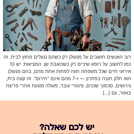
רוב האנשים חושבים על מנעולן רק כשהם ננעלים מחוץ לבית. זה
כמו לחשוב על רופא שיניים רק כשכואבת שן. המציאות: יש 10
אירועי חיים שכל משפחה חווה לפחות אחת מהם, בהם מנעולן
הוא חלק חובה בפתרון — ו-7 מהם אינם "חירום". זה קונה בית,
גירושים, סכסוך שכנים, פיטורי עובד, פעולה מונעת אחרי פריצה
באזור, גם […]
יש לכם שאלה?