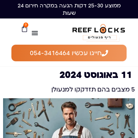
ממוצע 25-30 דקות הגעה במקרה חירום 24
שעות
0
חייגו עכשיו 054-3416464
11 באוגוסט 2024
5 מצבים בהם תזדקקו למנעולן