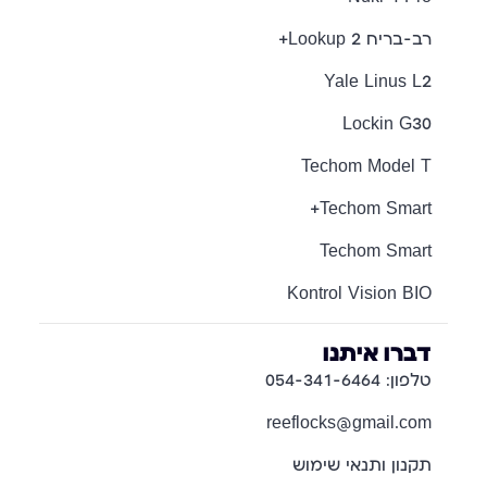
רב-בריח Lookup 2+
Yale Linus L2
Lockin G30
Techom Model T
Techom Smart+
Techom Smart
Kontrol Vision BIO
דברו איתנו
טלפון: 054-341-6464
reeflocks@gmail.com
תקנון ותנאי שימוש