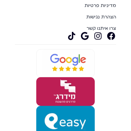
מדיניות פרטיות
הצהרת נגישות
צרו איתנו קשר