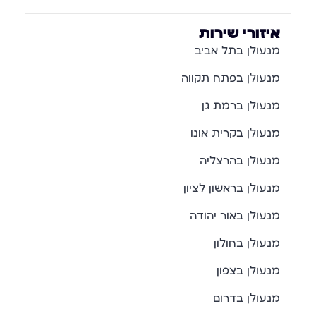
איזורי שירות
מנעולן בתל אביב
מנעולן בפתח תקווה
מנעולן ברמת גן
מנעולן בקרית אונו
מנעולן בהרצליה
מנעולן בראשון לציון
מנעולן באור יהודה
מנעולן בחולון
מנעולן בצפון
מנעולן בדרום