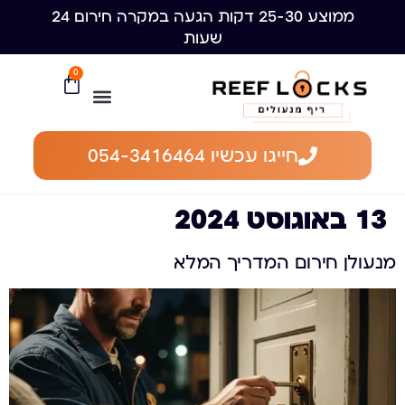
ממוצע 25-30 דקות הגעה במקרה חירום 24
שעות
0
חייגו עכשיו 054-3416464
13 באוגוסט 2024
מנעולן חירום המדריך המלא