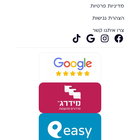
מדיניות פרטיות
הצהרת נגישות
צרו איתנו קשר