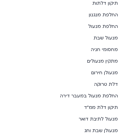
תיקון דלתות
החלפת מנגנון
החלפת מנעול
מנעול שבת
מחסומי חניה
מתקין מנעולים
מנעולן חירום
דלת טרוקה
החלפת מנעול במעבר דירה
תיקון דלת ממ"ד
מנעול לתיבת דואר
מנעולן שבת וחג