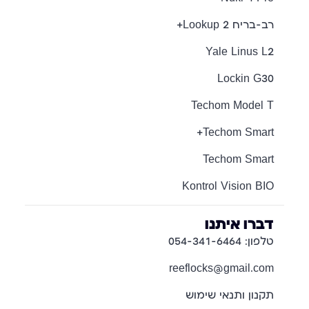
רב-בריח Lookup 2+
Yale Linus L2
Lockin G30
Techom Model T
Techom Smart+
Techom Smart
Kontrol Vision BIO
דברו איתנו
טלפון: 054-341-6464
reeflocks@gmail.com
תקנון ותנאי שימוש