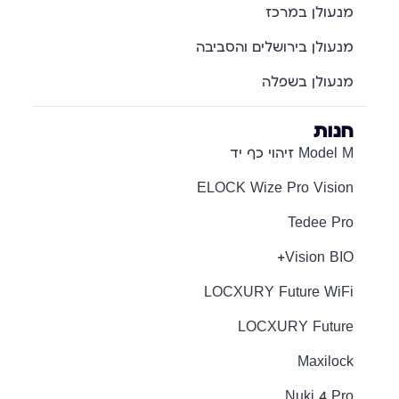
מנעולן במרכז
מנעולן בירושלים והסביבה
מנעולן בשפלה
חנות
Model M זיהוי כף יד
ELOCK Wize Pro Vision
Tedee Pro
Vision BIO+
LOCXURY Future WiFi
LOCXURY Future
Maxilock
Nuki 4 Pro