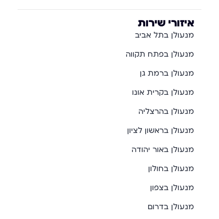
איזורי שירות
מנעולן בתל אביב
מנעולן בפתח תקווה
מנעולן ברמת גן
מנעולן בקרית אונו
מנעולן בהרצליה
מנעולן בראשון לציון
מנעולן באור יהודה
מנעולן בחולון
מנעולן בצפון
מנעולן בדרום