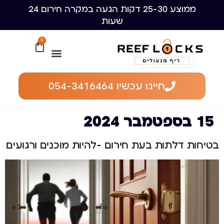
ממוצע 25-30 דקות הגעה במקרה חירום 24
שעות
0
חייגו עכשיו 054-3416464
15 בספטמבר 2024
בטיחות דלתות בעת חירום -להיות מוכנים ורגועים