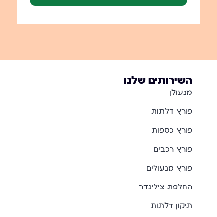
השירותים שלנו
מנעולן
פורץ דלתות
פורץ כספות
פורץ רכבים
פורץ מנעולים
החלפת צילינדר
תיקון דלתות