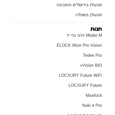
מנעולן בירושלים והסביבה
מנעולן בשפלה
חנות
Model M זיהוי כף יד
ELOCK Wize Pro Vision
Tedee Pro
Vision BIO+
LOCXURY Future WiFi
LOCXURY Future
Maxilock
Nuki 4 Pro