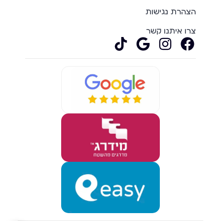
הצהרת נגישות
צרו איתנו קשר