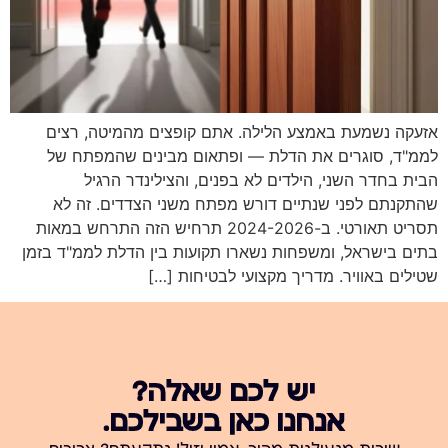
אזעקה נשמעת באמצע הלילה. אתם קופצים מהמיטה, רצים
לממ"ד, סוגרים את הדלת — ופתאום מבינים שהמפתח של
הבית בחדר השני, הילדים לא בפנים, והצילינדר הרגיל
שהתקנתם לפני שנתיים דורש מפתח משני הצדדים. זה לא
תסריט תאורטי. ב-2024-2026 תרחיש הזה התרחש במאות
בתים בישראל, ומשפחות נשארו תקועות בין הדלת לממ"ד בזמן
שטילים באוויר. מדריך מקצועי לבטיחות […]
יש לכם שאלה?
אנחנו כאן בשבילכם.