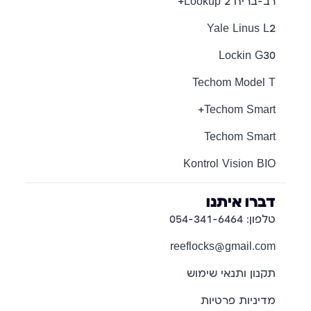
רב-בריח Lookup 2+
Yale Linus L2
Lockin G30
Techom Model T
Techom Smart+
Techom Smart
Kontrol Vision BIO
דברו איתנו
טלפון: 054-341-6464
reeflocks@gmail.com
תקנון ותנאי שימוש
מדיניות פרטיות