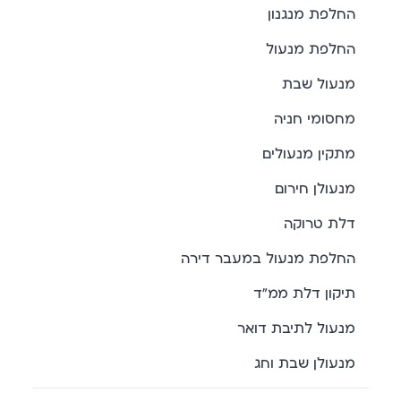
החלפת מנגנון
החלפת מנעול
מנעול שבת
מחסומי חניה
מתקין מנעולים
מנעולן חירום
דלת טרוקה
החלפת מנעול במעבר דירה
תיקון דלת ממ"ד
מנעול לתיבת דואר
מנעולן שבת וחג