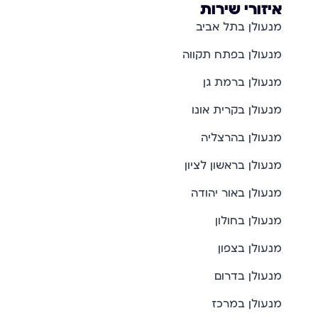
איזורי שירות
מנעולן בתל אביב
מנעולן בפתח תקווה
מנעולן ברמת גן
מנעולן בקרית אונו
מנעולן בהרצליה
מנעולן בראשון לציון
מנעולן באור יהודה
מנעולן בחולון
מנעולן בצפון
מנעולן בדרום
מנעולן במרכז