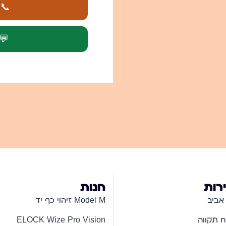
📞 חי
💬
ירות
חנות
אביב
Model M זיהוי כף יד
 תקווה
ELOCK Wize Pro Vision