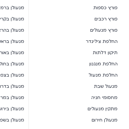
פורץ כספות
מנעולן ברמת
פורץ רכבים
מנעולן בקרית
פורץ מנעולים
מנעולן בהרצ
החלפת צילינדר
מנעולן בראשו
תיקון דלתות
מנעולן באור 
החלפת מנגנון
מנעולן בחולו
החלפת מנעול
מנעולן בצפון
מנעול שבת
מנעולן בדרו
מחסומי חניה
מנעולן במרכ
מתקין מנעולים
מנעולן בירו
מנעולן חירום
מנעולן בשפ