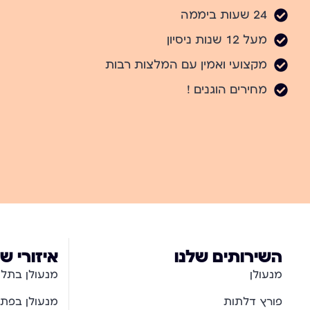
24 שעות ביממה
מעל 12 שנות ניסיון
מקצועי ואמין עם המלצות רבות
מחירים הוגנים !
השירותים שלנו
איזורי ש
מנעולן
מנעולן בתל 
פורץ דלתות
מנעולן בפתח