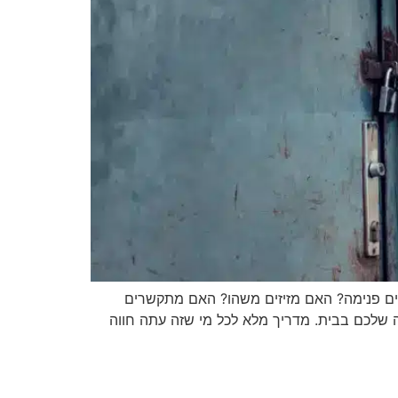
ים פנימה? האם מזיזים משהו? האם מתקשרים
, ועל התחושה שלכם בבית. מדריך מלא לכל מי שזה עתה חווה