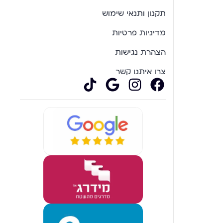
תקנון ותנאי שימוש
מדיניות פרטיות
הצהרת נגישות
צרו איתנו קשר