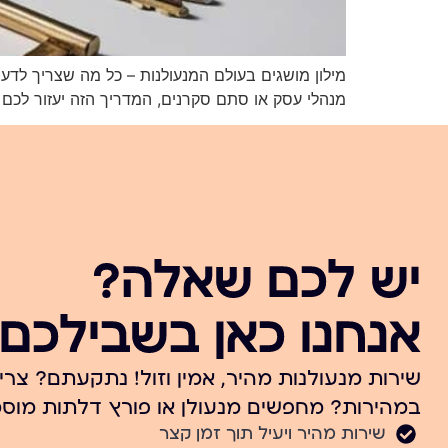
מילון מושגים בעולם המנעולנות – כל מה שצריך לדעת
מנהלי עסק או סתם סקרנים, המדריך הזה יעזור לכם ל
יש לכם שאלה?
אנחנו כאן בשבילכם.
שירות מנעולנות מהיר, אמין וזול! נתקעתם? צרי
במהירות? מחפשים מנעולן או פורץ דלתות מוסמ
שירות מהיר ויעיל תוך זמן קצר