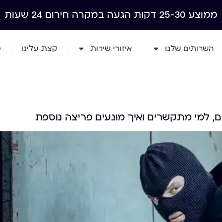
ממוצע 25-30 דקות הגעה במקרה חירום 24 שעות
השרותים שלנו
איזורי שירות
קצת עלינו
מ
, למי מתקשרים ואיך מונעים פריצה נוספת