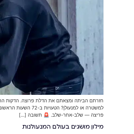
חזרתם הביתה ומצאתם את הדלת פרוצה. הדקות הראש
למשטרה או למנעולן?
פריצה — שלב-אחר-שלב. 🚨 תשובה […]
מילון מושגים בעולם המנעולנות