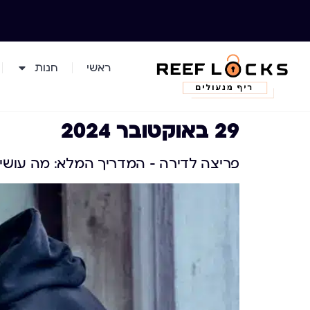
ראשי
חנות
29 באוקטובר 2024
פריצה לדירה – המדריך המלא: מה עושים