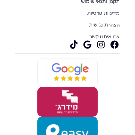
תקנון ותנאי שימוש
מדיניות פרטיות
הצהרת נגישות
צרו איתנו קשר