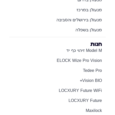
מנעולן בדרום
מנעולן במרכז
מנעולן בירושלים והסביבה
מנעולן בשפלה
חנות
Model M זיהוי כף יד
ELOCK Wize Pro Vision
Tedee Pro
Vision BIO+
LOCXURY Future WiFi
LOCXURY Future
Maxilock