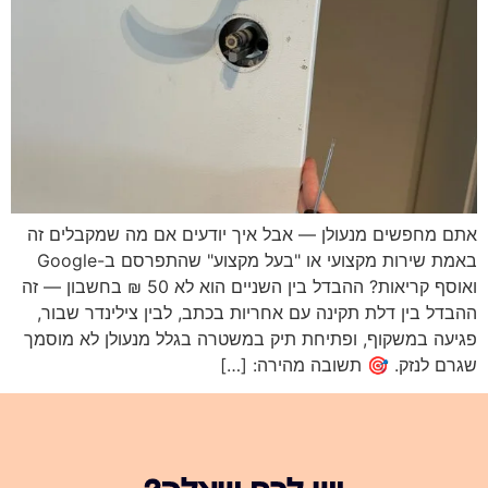
אתם מחפשים מנעולן — אבל איך יודעים אם מה שמקבלים זה
באמת שירות מקצועי או "בעל מקצוע" שהתפרסם ב-Google
ואוסף קריאות? ההבדל בין השניים הוא לא 50 ₪ בחשבון — זה
ההבדל בין דלת תקינה עם אחריות בכתב, לבין צילינדר שבור,
פגיעה במשקוף, ופתיחת תיק במשטרה בגלל מנעולן לא מוסמך
שגרם לנזק. 🎯 תשובה מהירה: […]