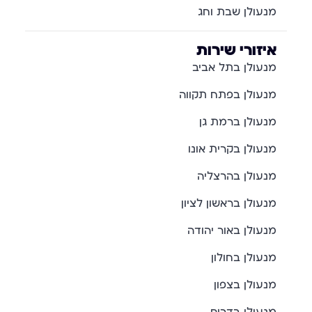
מנעולן שבת וחג
איזורי שירות
מנעולן בתל אביב
מנעולן בפתח תקווה
מנעולן ברמת גן
מנעולן בקרית אונו
מנעולן בהרצליה
מנעולן בראשון לציון
מנעולן באור יהודה
מנעולן בחולון
מנעולן בצפון