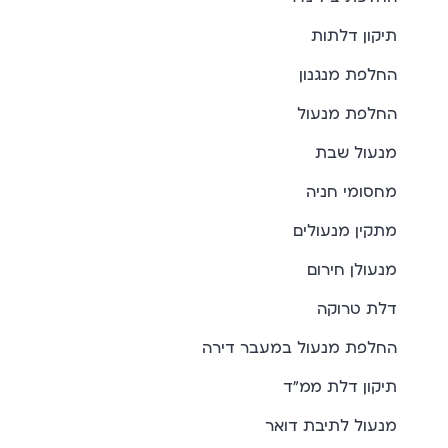
תיקון דלתות
החלפת מנגנון
החלפת מנעול
מנעול שבת
מחסומי חניה
מתקין מנעולים
מנעולן חירום
דלת טרוקה
החלפת מנעול במעבר דירה
תיקון דלת ממ"ד
מנעול לתיבת דואר