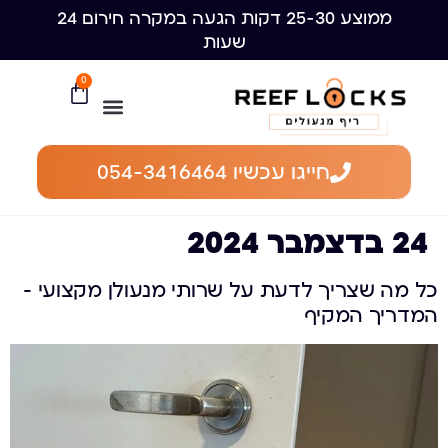
ממוצע 25-30 דקות הגעה במקרה חירום 24
שעות
0
חייגו עכשיו 054-3416464
24 בדצמבר 2024
כל מה שצריך לדעת על שרותי מנעולן מקצועי –
המדריך המקיף