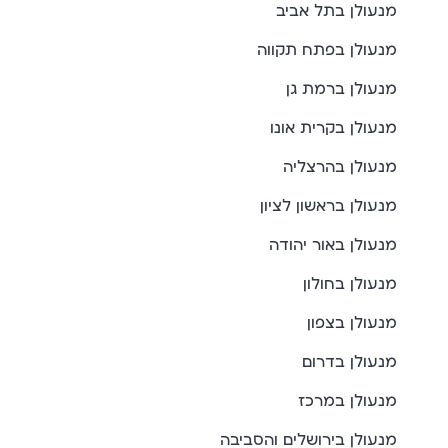
מנעולן בתל אביב
מנעולן בפתח תקווה
מנעולן ברמת גן
מנעולן בקרית אונו
מנעולן בהרצליה
מנעולן בראשון לציון
מנעולן באור יהודה
מנעולן בחולון
מנעולן בצפון
מנעולן בדרום
מנעולן במרכז
מנעולן בירושלים והסביבה