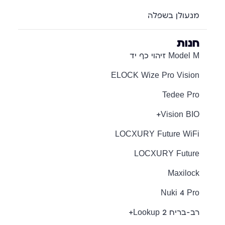
מנעולן בשפלה
חנות
Model M זיהוי כף יד
ELOCK Wize Pro Vision
Tedee Pro
Vision BIO+
LOCXURY Future WiFi
LOCXURY Future
Maxilock
Nuki 4 Pro
רב-בריח Lookup 2+