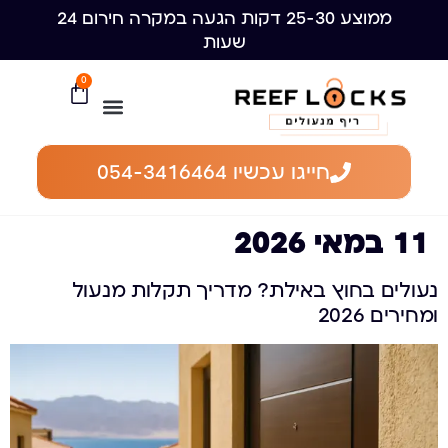
ממוצע 25-30 דקות הגעה במקרה חירום 24
שעות
0
חייגו עכשיו 054-3416464
11 במאי 2026
נעולים בחוץ באילת? מדריך תקלות מנעול
ומחירים 2026