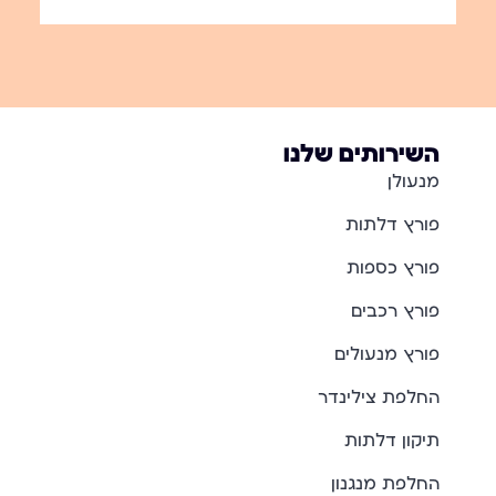
השירותים שלנו
מנעולן
פורץ דלתות
פורץ כספות
פורץ רכבים
פורץ מנעולים
החלפת צילינדר
תיקון דלתות
החלפת מנגנון