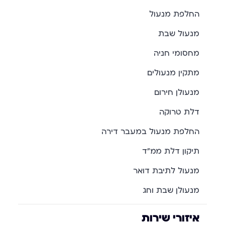
החלפת מנעול
מנעול שבת
מחסומי חניה
מתקין מנעולים
מנעולן חירום
דלת טרוקה
החלפת מנעול במעבר דירה
תיקון דלת ממ"ד
מנעול לתיבת דואר
מנעולן שבת וחג
איזורי שירות