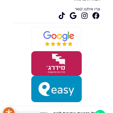
צרו איתנו קשר