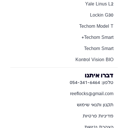
Yale Linus L2
Lockin G30
Techom Model T
Techom Smart+
Techom Smart
Kontrol Vision BIO
דברו איתנו
טלפון: 054-341-6464
reeflocks@gmail.com
תקנון ותנאי שימוש
מדיניות פרטיות
הצהרת נגישות