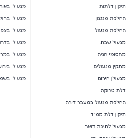
תיקון דלתות
מנעולן באור 
החלפת מנגנון
מנעולן בחולו
החלפת מנעול
מנעולן בצפון
מנעול שבת
מנעולן בדרו
מחסומי חניה
מנעולן במרכ
מתקין מנעולים
מנעולן בירו
מנעולן חירום
מנעולן בשפ
דלת טרוקה
החלפת מנעול במעבר דירה
תיקון דלת ממ"ד
מנעול לתיבת דואר