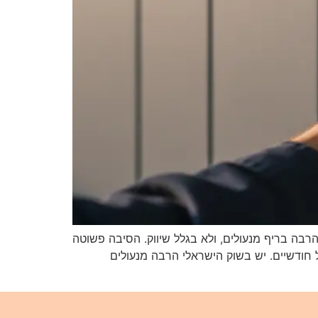
 הכי הרבה בריף מנעולים, ולא בגלל שיווק. הסיבה פשוטה
ל חודשיים. יש בשוק הישראלי הרבה מנעולים