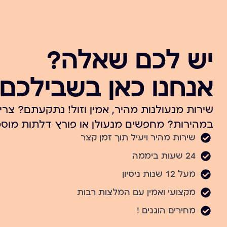
יש לכם שאלה?
אנחנו כאן בשבילכם.
שירות מנעולנות מהיר, אמין וזול! נתקעתם? צרי
במהירות? מחפשים מנעולן או פורץ דלתות מוסמ
שירות מהיר ויעיל תוך זמן קצר
24 שעות ביממה
מעל 12 שנות ניסיון
מקצועי ואמין עם המלצות רבות
מחירים הוגנים !