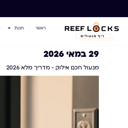
ראשי
חנות
29 במאי 2026
מנעול חכם אילוק – מדריך מלא 2026