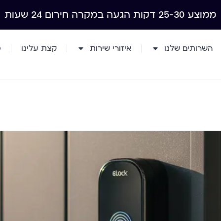
ממוצע 25-30 דקות הגעה במקרה חירום 24 שעות
השרותים שלנו
איזורי שירות
קצת עלינו
מ