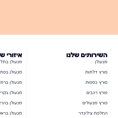
השירותים שלנו
איזורי ש
מנעולן
מנעולן בתל 
פורץ דלתות
מנעולן בפתח
פורץ כספות
מנעולן ברמת
פורץ רכבים
מנעולן בקרית
פורץ מנעולים
מנעולן בהרצ
החלפת צילינדר
מנעולן בראשו