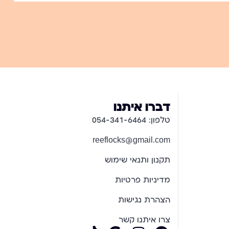
דברו איתנו
טלפון: 054-341-6464
reeflocks@gmail.com
תקנון ותנאי שימוש
מדיניות פרטיות
הצהרת נגישות
צרו איתנו קשר