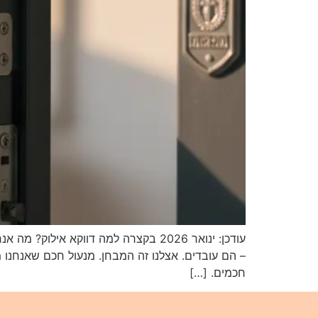
עודכן: ינואר 2026 בקצרה למה דווקא 
– הם עובדים. אצלנו זה המבחן. מנעול חכם שאנחנו מ
חכמים. […]