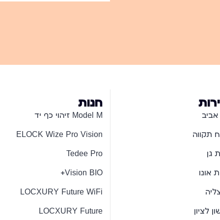
ירות
חנות
אביב
Model M זיהוי כף יד
 תקווה
ELOCK Wize Pro Vision
 גן
Tedee Pro
 אונו
Vision BIO+
ליה
LOCXURY Future WiFi
ן לציון
LOCXURY Future