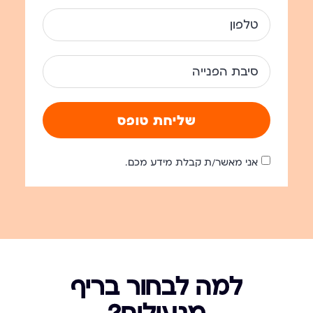
שליחת טופס
אני מאשר/ת קבלת מידע מכם.
למה לבחור בריף