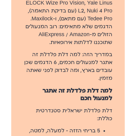
ELOCK Wize Pro Vision, Yale Linus
L2, Nuki 4 Pro (עם בדיקת התאמה),
Tedee Pro (עם מתאם), ו-Maxilock.
הדגמים שלא מתאימים: רוב המנעולים
הזולים מ-AliExpress / Amazon
שתוכננו לדלתות אירופאיות.
במדריך הזה: למה דלת פלדלת זה
אתגר למנעולים חכמים, 6 הדגמים שכן
עובדים בארץ, ומה לבדוק לפני שאתה
מזמין.
למה דלת פלדלת זה אתגר
למנעול חכם
דלת פלדלת ישראלית סטנדרטית
כוללת:
5 בריחי הזזה
— למעלה, למטה,