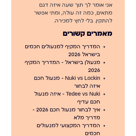
אני אומר לך תוך שעה איזה דגם
מתאים, כמה זה עולה, ומתי אפשר
להתקין. בלי לחץ למכירה.
מאמרים קשורים
המדריך המקיף למנעולים חכמים
בישראל 2026
מנעולן בישראל — המדריך המקיף
2026
Nuki vs Lockin — מנעול חכם
איזה לבחור
Tedee vs Nuki — איזה מנעול
חכם עדיף
איך לבחור מנעול חכם 2026 —
מדריך מלא
המדריך המקצועי למנעולים
חכמים