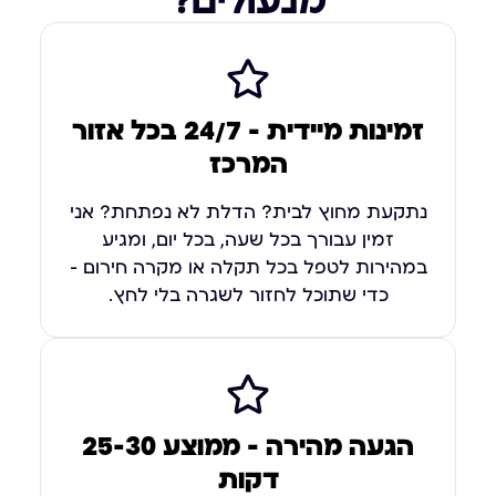
מנעולים?
זמינות מיידית – 24/7 בכל אזור
המרכז
נתקעת מחוץ לבית? הדלת לא נפתחת? אני
זמין עבורך בכל שעה, בכל יום, ומגיע
במהירות לטפל בכל תקלה או מקרה חירום –
כדי שתוכל לחזור לשגרה בלי לחץ.
הגעה מהירה — ממוצע 25-30
דקות