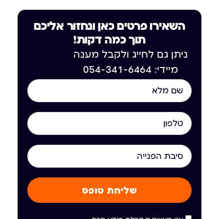
השאירו פרטים כאן ונחזור אליכם
תוך כמה דקות!
ניתן גם לחייג ולקבל מענה
מיידי: 054-341-6464
שליחת טופס