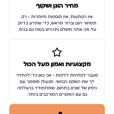
מחיר הוגן ושקוף
אין הפתעות, אין תוספות מיותרות – רק
תמחור הוגן וברור מראש, כדי שתדע בדיוק
על מה אתה משלם ותרגיש בטוח גם בכיס.
מקצועיות ואמון מעל הכול
מעבר לפתיחת דלתות – אני כאן כדי להחזיר
לך את השקט הנפשי. מנעולן מוסמך עם
ניסיון של שנים בתחום, שמתמודד בהצלחה
גם עם המקרים המורכבים ביותר.