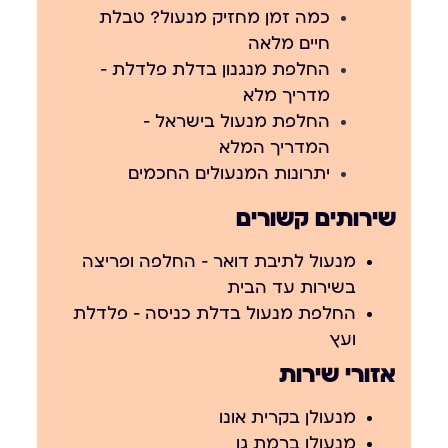
כמה זמן מחזיק מנעול? טבלת
חיים מלאה
החלפת מנגנון בדלת פלדלת —
מדריך מלא
החלפת מנעול בישראל —
המדריך המלא
יתרונות המנעולים החכמים
שירותים קשורים
מנעול לתיבת דואר – החלפה ופריצה
בשירות עד הבית
החלפת מנעול בדלת כניסה – פלדלת
ועץ
אזורי שירות
מנעולן בקרית אונו
מנעולן ברמת גן