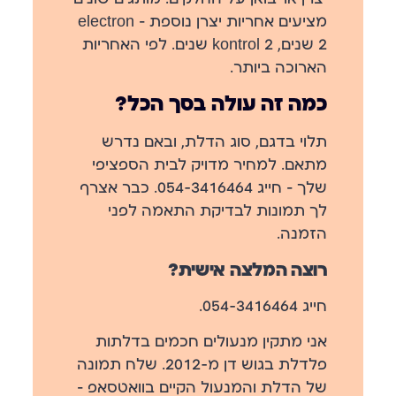
מציעים אחריות יצרן נוספת — electron
2 שנים, kontrol 2 שנים. לפי האחריות
הארוכה ביותר.
כמה זה עולה בסך הכל?
תלוי בדגם, סוג הדלת, ובאם נדרש
מתאם.
למחיר מדויק לבית הספציפי
שלך — חייג 054-3416464.
כבר אצרף
לך תמונות לבדיקת התאמה לפני
הזמנה.
רוצה המלצה אישית?
חייג 054-3416464.
אני מתקין מנעולים חכמים בדלתות
פלדלת בגוש דן מ-2012. שלח תמונה
של הדלת והמנעול הקיים בוואטסאפ —