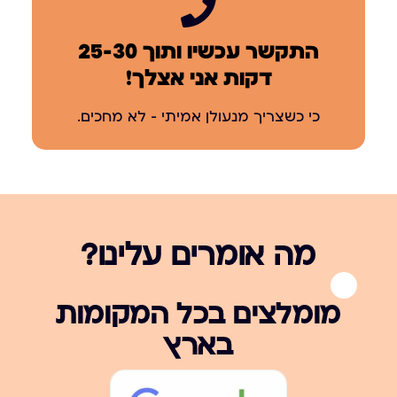
התקשר עכשיו ותוך 25-30
דקות אני אצלך!
כי כשצריך מנעולן אמיתי – לא מחכים.
מה אומרים עלינו?
מומלצים בכל המקומות
בארץ