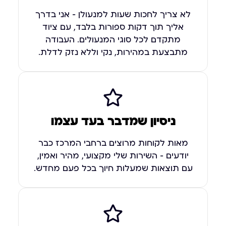
לא צריך לחכות שעות למנעולן – אני בדרך
אליך תוך דקות ספורות בלבד, עם ציוד
מתקדם לכל סוגי המנעולים. העבודה
מתבצעת במהירות, נקי וללא נזק לדלת.
ניסיון שמדבר בעד עצמו
מאות לקוחות מרוצים ברחבי המרכז כבר
יודעים – השירות שלי מקצועי, מהיר ואמין,
עם תוצאות שמעלות חיוך בכל פעם מחדש.