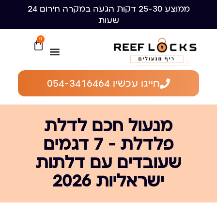
ממוצע 25-30 דקות הגעה במקרה חירום 24
שעות
0
חייגו עכשיו 054-3416464
מנעול חכם לדלת
פלדלת — 7 דגמים
שעובדים עם דלתות
ישראליות 2026