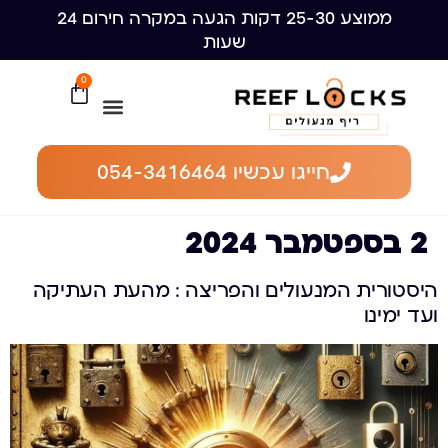
ממוצע 25-30 דקות הגעה במקרה חירום 24
שעות
0
חייגו עכשיו 054-3416464
2 בספטמבר 2024
היסטורית המנעולים והפריצה : מהעת העתיקה
ועד ימינו