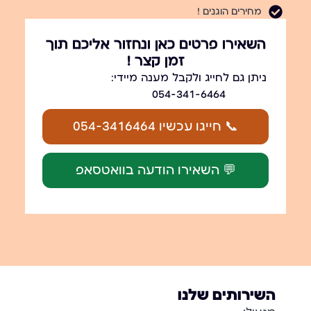
מחירים הוגנים !
השאירו פרטים כאן ונחזור אליכם תוך
זמן קצר !
ניתן גם לחייג ולקבל מענה מיידי:
054-341-6464
📞 חייגו עכשיו 054-3416464
💬 השאירו הודעה בוואטסאפ
השירותים שלנו