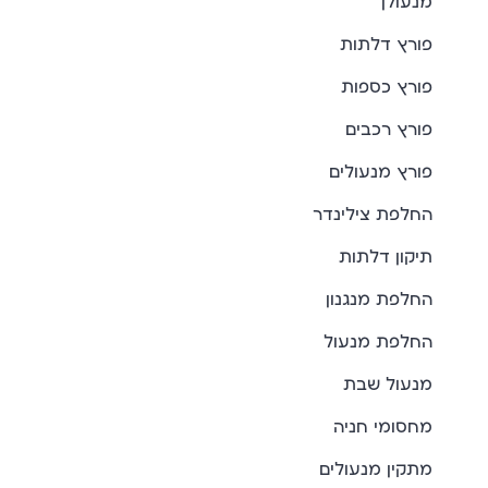
מנעולן
פורץ דלתות
פורץ כספות
פורץ רכבים
פורץ מנעולים
החלפת צילינדר
תיקון דלתות
החלפת מנגנון
החלפת מנעול
מנעול שבת
מחסומי חניה
מתקין מנעולים