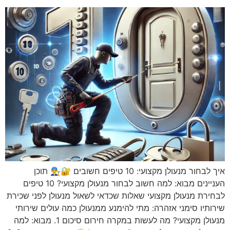
איך לבחור מנעולן מקצועי: 10 טיפים חשובים 🔐👨‍🔧 תוכן
העניינים מבוא: למה חשוב לבחור מנעולן מקצועי? 10 טיפים
לבחירת מנעולן מקצועי שאלות שכדאי לשאול מנעולן לפני שכירת
שירותיו סימני אזהרה: מתי להימנע ממנעולן כמה עולים שירותי
מנעולן מקצועי? מה לעשות במקרה חירום סיכום 1. מבוא: למה