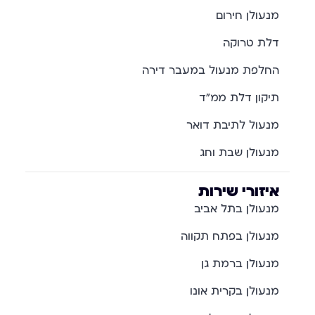
מנעולן חירום
דלת טרוקה
החלפת מנעול במעבר דירה
תיקון דלת ממ"ד
מנעול לתיבת דואר
מנעולן שבת וחג
איזורי שירות
מנעולן בתל אביב
מנעולן בפתח תקווה
מנעולן ברמת גן
מנעולן בקרית אונו