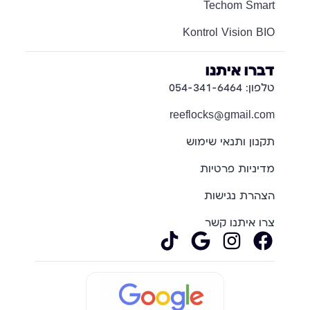
Techom Smart
Kontrol Vision BIO
דברו איתנו
טלפון: 054-341-6464
reeflocks@gmail.com
תקנון ותנאי שימוש
מדיניות פרטיות
הצהרת נגישות
צרו איתנו קשר