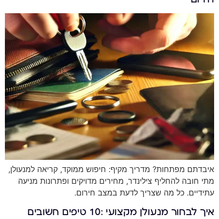
איבדתם מפתחות? מדריך מקיף: חיפוש ממוקד, קריאה למנעולן,
מתי חובה להחליף צילינדר, מחירים מדויקים ופתרונות מניעה
עתידיים. כל מה שצריך לדעת במצב חירום.
איך לבחור מנעולן מקצועי :10 טיפים חשובים