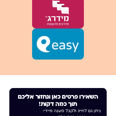
השאירו פרטים כאן ונחזור אליכם
תוך כמה דקות!
ניתן גם לחייג ולקבל מענה מיידי: