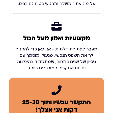
על מה אתה משלם ותרגיש בטוח גם בכיס.
מקצועיות ואמון מעל הכול
מעבר לפתיחת דלתות – אני כאן כדי להחזיר
לך את השקט הנפשי. מנעולן מוסמך עם
ניסיון של שנים בתחום, שמתמודד בהצלחה
גם עם המקרים המורכבים ביותר.
התקשר עכשיו ותוך 25-30
דקות אני אצלך!