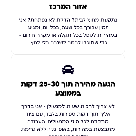
אזור המרכז
נתקעת מחוץ לבית? הדלת לא נפתחת? אני
זמין עבורך בכל שעה, בכל יום, ומגיע
במהירות לטפל בכל תקלה או מקרה חירום –
כדי שתוכלו לחזור לשגרה בלי לחץ.
הגעה מהירה תוך 25-30 דקות
בממוצע
לא צריך לחכות שעות למנעולן – אני בדרך
אליך תוך דקות ספורות בלבד, עם ציוד
מתקדם לכל סוגי המנעולים. העבודה
מתבצעת במהירות, באופן נקי וללא גרימת