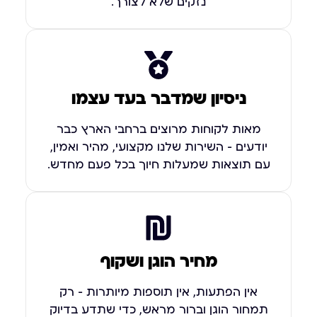
נזקים שלא לצורך.
ניסיון שמדבר בעד עצמו
מאות לקוחות מרוצים ברחבי הארץ כבר
יודעים – השירות שלנו מקצועי, מהיר ואמין,
עם תוצאות שמעלות חיוך בכל פעם מחדש.
מחיר הוגן ושקוף
אין הפתעות, אין תוספות מיותרות – רק
תמחור הוגן וברור מראש, כדי שתדע בדיוק