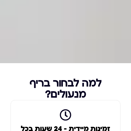
למה לבחור בריף
מנעולים?
זמינות מיידית – 24 שעות בכל