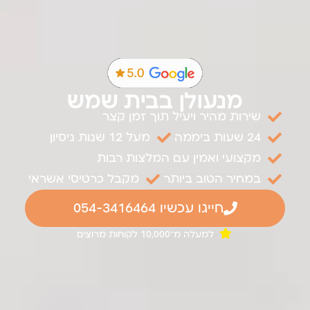
מנעולן בבית שמש
שירות מהיר ויעיל תוך זמן קצר
24 שעות ביממה
מעל 12 שנות ניסיון
מקצועי ואמין עם המלצות רבות
במחיר הטוב ביותר
מקבל כרטיסי אשראי
חייגו עכשיו 054-3416464
למעלה מ־10,000 לקוחות מרוצים