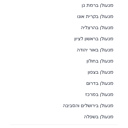
מנעולן ברמת גן
מנעולן בקרית אונו
מנעולן בהרצליה
מנעולן בראשון לציון
מנעולן באור יהודה
מנעולן בחולון
מנעולן בצפון
מנעולן בדרום
מנעולן במרכז
מנעולן בירושלים והסביבה
מנעולן בשפלה