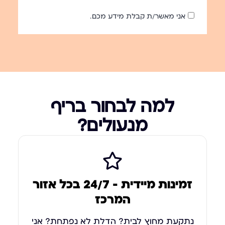
אני מאשר/ת קבלת מידע מכם.
למה לבחור בריף
מנעולים?
זמינות מיידית – 24/7 בכל אזור
המרכז
נתקעת מחוץ לבית? הדלת לא נפתחת? אני