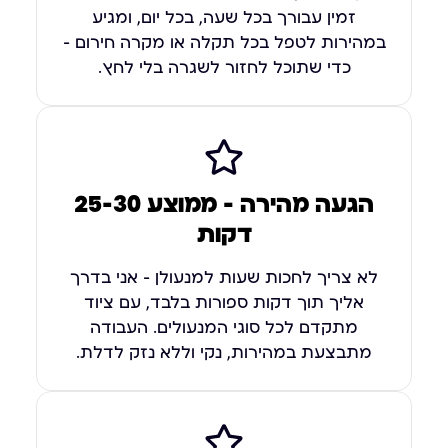
זמין עבורך בכל שעה, בכל יום, ומגיע
במהירות לטפל בכל תקלה או מקרה חירום –
כדי שתוכל לחזור לשגרה בלי לחץ.
הגעה מהירה — ממוצע 25-30
דקות
לא צריך לחכות שעות למנעולן – אני בדרך
אליך תוך דקות ספורות בלבד, עם ציוד
מתקדם לכל סוגי המנעולים. העבודה
מתבצעת במהירות, נקי וללא נזק לדלת.