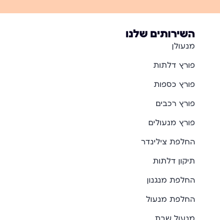
השירותים שלנו
מנעולן
פורץ דלתות
פורץ כספות
פורץ רכבים
פורץ מנעולים
החלפת צילינדר
תיקון דלתות
החלפת מנגנון
החלפת מנעול
מנעול שבת