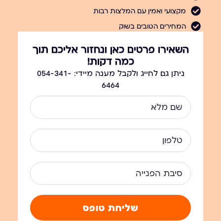
מקצועי ואמין עם המלצות רבות
המחירים הטובים בשוק
השאירו פרטים כאן ונחזור אליכם תוך
כמה דקות!
ניתן גם לחייג ולקבל מענה מיידי: 054-341-
6464
שליחת טופס