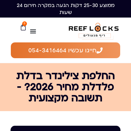
ממוצע 25-30 דקות הגעה במקרה חירום 24
שעות
0
חייגו עכשיו 054-3416464
החלפת צילינדר בדלת
פלדלת מחיר 2026? —
תשובה מקצועית