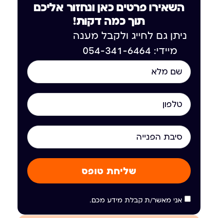
השאירו פרטים כאן ונחזור אליכם
תוך כמה דקות!
ניתן גם לחייג ולקבל מענה
מיידי: 054-341-6464
שליחת טופס
אני מאשר/ת קבלת מידע מכם.