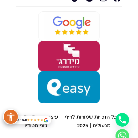
© כל הזכויות שמורות לריף
עיצוב ובניית אתרים |
Google · 5.0
★★★★★
מנעולים | 2025
ג'וני סטודיו