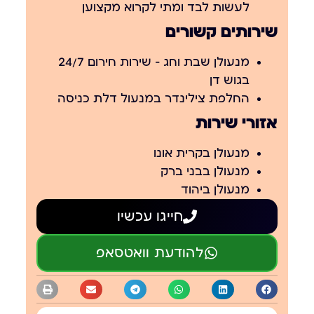
לעשות לבד ומתי לקרוא מקצוען
שירותים קשורים
מנעולן שבת וחג – שירות חירום 24/7
בגוש דן
החלפת צילינדר במנעול דלת כניסה
אזורי שירות
מנעולן בקרית אונו
מנעולן בבני ברק
מנעולן ביהוד
חייגו עכשיו
להודעת וואטסאפ