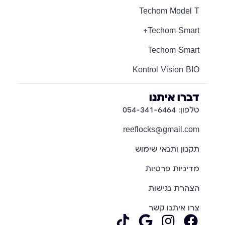
Techom Model T
Techom Smart+
Techom Smart
Kontrol Vision BIO
דברו איתנו
טלפון: 054-341-6464
reeflocks@gmail.com
תקנון ותנאי שימוש
מדיניות פרטיות
הצהרת נגישות
צרו איתנו קשר