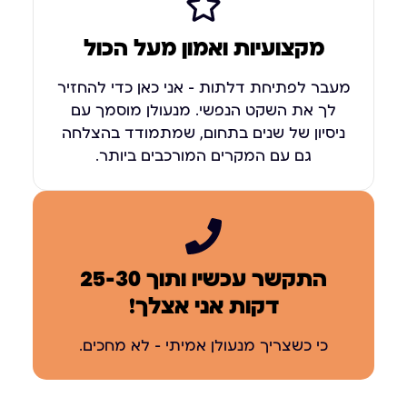
מקצועיות ואמון מעל הכול
מעבר לפתיחת דלתות – אני כאן כדי להחזיר
לך את השקט הנפשי. מנעולן מוסמך עם
ניסיון של שנים בתחום, שמתמודד בהצלחה
גם עם המקרים המורכבים ביותר.
התקשר עכשיו ותוך 25-30
דקות אני אצלך!
כי כשצריך מנעולן אמיתי – לא מחכים.