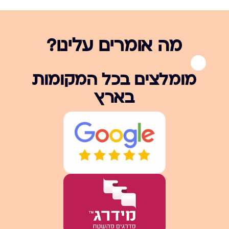
מה אומרים עלינו?
מומלצים בכל המקומות
בארץ