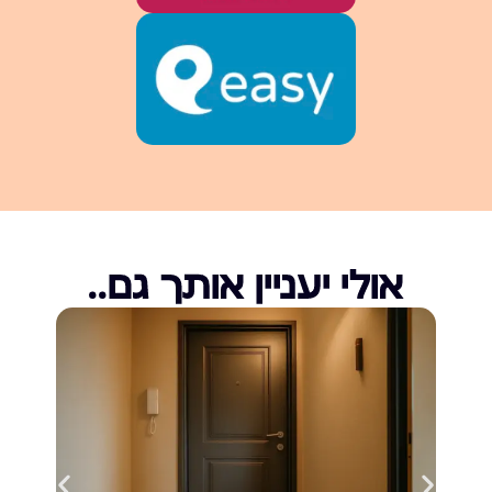
אולי יעניין אותך גם..