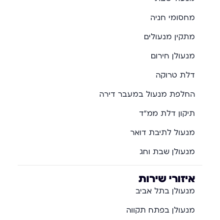
מחסומי חניה
מתקין מנעולים
מנעולן חירום
דלת טרוקה
החלפת מנעול במעבר דירה
תיקון דלת ממ"ד
מנעול לתיבת דואר
מנעולן שבת וחג
איזורי שירות
מנעולן בתל אביב
מנעולן בפתח תקווה