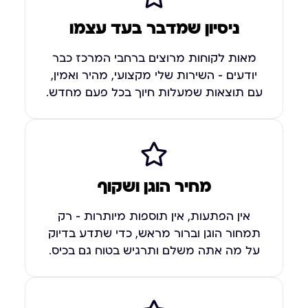
ניסיון שמדבר בעד עצמו
מאות לקוחות מרוצים ברחבי המרכז כבר
יודעים – השירות שלי מקצועי, מהיר ואמין,
עם תוצאות שמעלות חיוך בכל פעם מחדש.
מחיר הוגן ושקוף
אין הפתעות, אין תוספות מיותרות – רק
תמחור הוגן וברור מראש, כדי שתדע בדיוק
על מה אתה משלם ותרגיש בטוח גם בכיס.