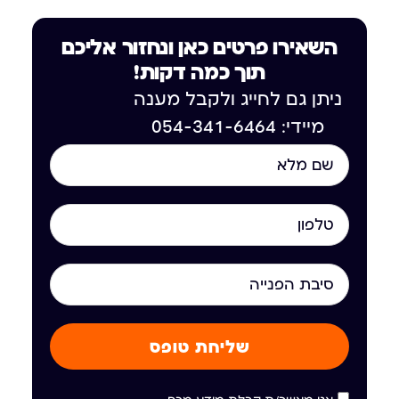
השאירו פרטים כאן ונחזור אליכם
תוך כמה דקות!
ניתן גם לחייג ולקבל מענה
מיידי: 054-341-6464
שליחת טופס