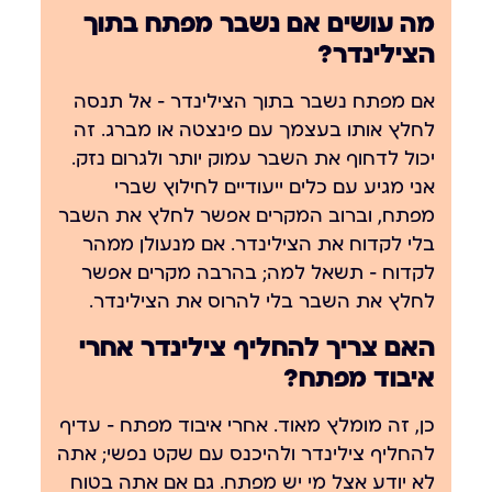
מה עושים אם נשבר מפתח בתוך
הצילינדר?
אם מפתח נשבר בתוך הצילינדר — אל תנסה
לחלץ אותו בעצמך עם פינצטה או מברג. זה
יכול לדחוף את השבר עמוק יותר ולגרום נזק.
אני מגיע עם כלים ייעודיים לחילוץ שברי
מפתח, וברוב המקרים אפשר לחלץ את השבר
בלי לקדוח את הצילינדר. אם מנעולן ממהר
לקדוח — תשאל למה; בהרבה מקרים אפשר
לחלץ את השבר בלי להרוס את הצילינדר.
האם צריך להחליף צילינדר אחרי
איבוד מפתח?
כן, זה מומלץ מאוד. אחרי איבוד מפתח — עדיף
להחליף צילינדר ולהיכנס עם שקט נפשי; אתה
לא יודע אצל מי יש מפתח. גם אם אתה בטוח