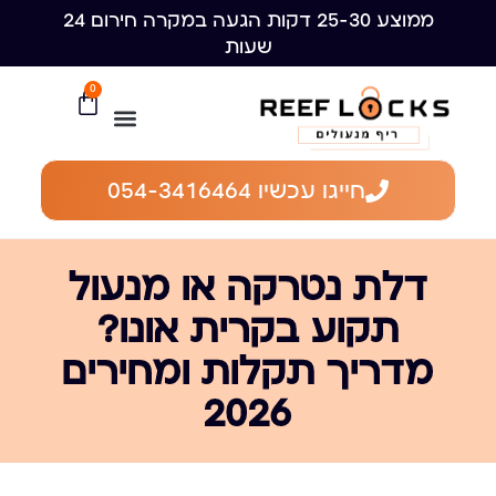
ממוצע 25-30 דקות הגעה במקרה חירום 24
שעות
0
חייגו עכשיו 054-3416464
דלת נטרקה או מנעול
תקוע בקרית אונו?
מדריך תקלות ומחירים
2026