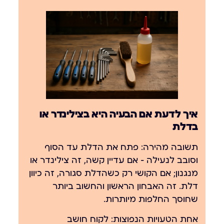
איך לדעת אם הבעיה היא בצילינדר או
בדלת
תשובה מהירה:
פתח את הדלת עד הסוף
וסובב לנעילה — אם עדיין קשה, זה צילינדר או
מנגנון; אם הקושי רק כשהדלת סגורה, זה כיוון
דלת. זה האבחון הראשון והחשוב ביותר
שחוסך החלפות מיותרות.
אחת הטעויות הנפוצות: לקוח חושב