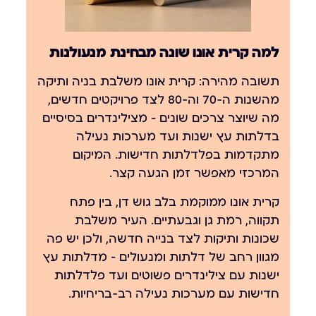
למה קרית אונו שונה מבחינת מנעולנות
תשובה מהירה:
קרית אונו משלבת בניה ותיקה
מהשנות ה-70 וה-80 לצד פרויקטים חדשים,
מה שיוצר צרכים שונים — מצילינדרים בסיסיים
בדלתות עץ ישנות ועד מערכות נעילה
מתקדמות בפלדלתות חדישות. המיקום
המרכזי מאפשר זמן הגעה קצר.
קרית אונו ממוקמת בלב גוש דן, בין פתח
תקווה, רמת גן וגבעתיים. העיר משלבת
שכונות ותיקות לצד בנייה חדשה, ולכן יש פה
מגוון רחב של דלתות ומנעולים — מדלתות עץ
ישנות עם צילינדרים פשוטים ועד פלדלתות
חדישות עם מערכות נעילה רב-בריחיות.