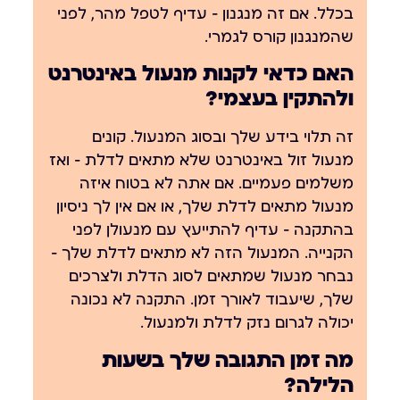
בכלל. אם זה מנגנון — עדיף לטפל מהר, לפני
שהמנגנון קורס לגמרי.
האם כדאי לקנות מנעול באינטרנט
ולהתקין בעצמי?
זה תלוי בידע שלך ובסוג המנעול. קונים
מנעול זול באינטרנט שלא מתאים לדלת — ואז
משלמים פעמיים. אם אתה לא בטוח איזה
מנעול מתאים לדלת שלך, או אם אין לך ניסיון
בהתקנה — עדיף להתייעץ עם מנעולן לפני
הקנייה. המנעול הזה לא מתאים לדלת שלך —
נבחר מנעול שמתאים לסוג הדלת ולצרכים
שלך, שיעבוד לאורך זמן. התקנה לא נכונה
יכולה לגרום נזק לדלת ולמנעול.
מה זמן התגובה שלך בשעות
הלילה?