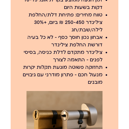
דקות בשעות היום
טווח מחירים: פתיחת דלת/החלפת
צילינדר 250-450 ₪ ביום, +30%
לילה/שבת/חג
אבחון נכון חוסך כסף — לא כל בעיה
דורשת החלפת צילינדר
צילינדר מתקדם לדלת כניסה, בסיסי
לפנים — התאמה לצורך
תחזוקה פשוטה מונעת תקלות יקרות
מנעול חכם — פתרון מודרני עם גיבויים
מובנים